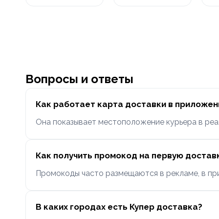
Вопросы и ответы
Как работает карта доставки в приложен
Она показывает местоположение курьера в реал
Как получить промокод на первую достав
Промокоды часто размещаются в рекламе, в пр
В каких городах есть Купер доставка?