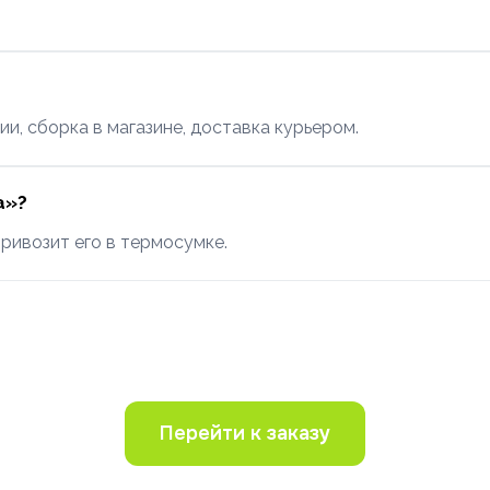
ии, сборка в магазине, доставка курьером.
а»?
привозит его в термосумке.
Перейти к заказу