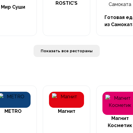
ROSTIC'S
Мир Суши
Готовая ед
из Самокат
Показать все рестораны
METRO
Магнит
Магнит
Косметик