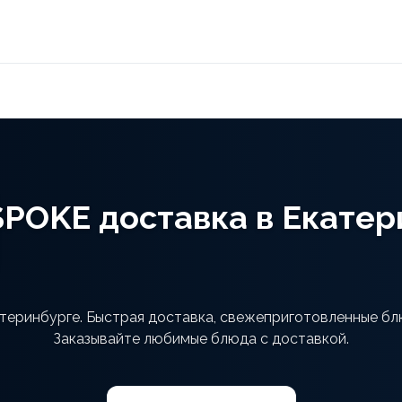
SPOKE доставка в Екатер
теринбурге. Быстрая доставка, свежеприготовленные блю
Заказывайте любимые блюда с доставкой.