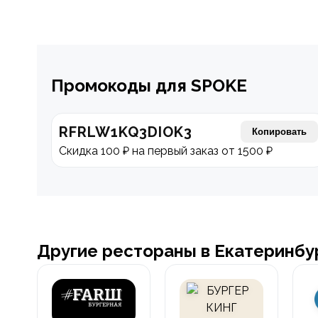
Промокоды для SPOKE
RFRLW1KQ3DIOK3
Копировать
Скидка 100 ₽ на первый заказ от 1500 ₽
Другие рестораны в Екатеринбу