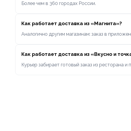
Более чем в 360 городах России.
Как работает доставка из «Магнита»?
Аналогично другим магазинам: заказ в приложен
Как работает доставка из «Вкусно и точк
Курьер забирает готовый заказ из ресторана и 