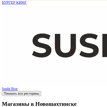
БУРГЕР КИНГ
Sushi Box
Показать все рестораны
Магазины в Новошахтинске