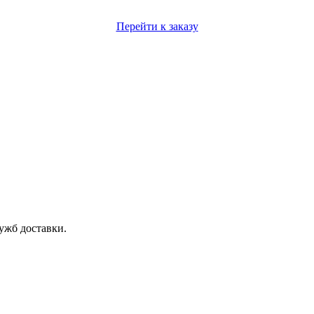
Перейти к заказу
ужб доставки.