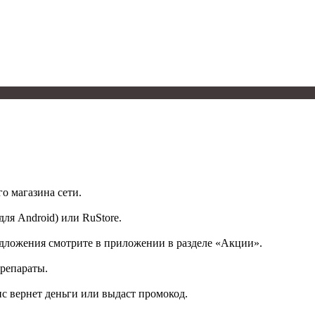
о магазина сети.
для Android) или RuStore.
дложения смотрите в приложении в разделе «Акции».
препараты.
с вернет деньги или выдаст промокод.