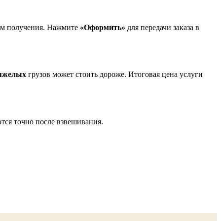
нем получения. Нажмите
«Оформить»
для передачи заказа в
яжелых
грузов может стоить дороже. Итоговая цена услуги
тся точно после взвешивания.