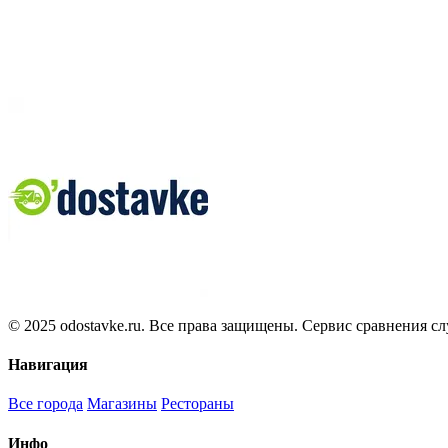
© 2025 odostavke.ru. Все права защищены. Сервис сравнения сл
Навигация
Все города
Магазины
Рестораны
Инфо