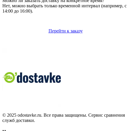
Можно ли заказать доставку на конкретное время?
Нет, можно выбрать только временной интервал (например, с
14:00 до 16:00).
Перейти к заказу
© 2025 odostavke.ru. Все права защищены. Сервис сравнения
служб доставки.