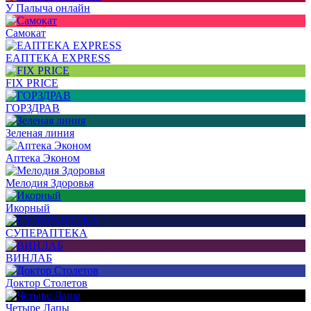
У Палыча онлайн
Самокат
ЕАПТЕКА EXPRESS
FIX PRICE
ГОРЗДРАВ
Зеленая линия
Аптека Эконом
Мелодия Здоровья
Икорный
СУПЕРАПТЕКА
ВИНЛАБ
Доктор Столетов
Четыре Лапы