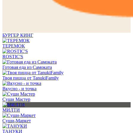
БУРГЕР КИНГ
ТЕРЕМОК
ROSTIC'S
Готовая еда из Самоката
Твоя пицца от TanukiFamily
Вкусно - и точка
Суши Мастер
МИЛТИ
Суши-Маркет
ТАНУКИ