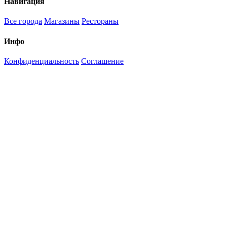
Навигация
Все города
Магазины
Рестораны
Инфо
Конфиденциальность
Соглашение