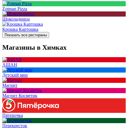
Zotman Pizza
Шоколадница
Крошка Картошка
Показать все рестораны
Магазины в Химках
АШАН
Детский мир
Магнит
Магнит Косметик
Пятерочка
Перекресток