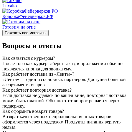
Luxalto
КоробкаФейерверков.РФ
Готовим на огне
Показать все магазины
Вопросы и ответы
Как связаться с курьером?
После того как курьер заберет заказ, в приложении обычно
появляется кнопка для звонка ему.
Как работает доставка из «Ленты»?
«Лента» — один из основных партнеров. Доступен большой
ассортимент товаров.
Как работает повторная доставка?
Если доставка не удалась по вашей вине, повторная доставка
может быть платной. Обычно этот вопрос решается через
поддержку.
Как оформить возврат товара?
Возврат качественных непродовольственных товаров
оформляется через поддержку. Продукты питания вернуть
нельзя.