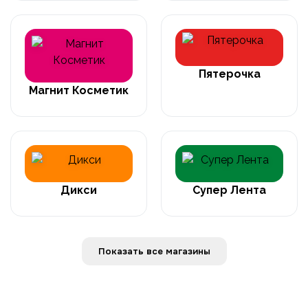
Пятерочка
Магнит Косметик
Дикси
Супер Лента
Показать все магазины