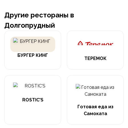
Другие рестораны в
Долгопрудный
БУРГЕР КИНГ
ТЕРЕМОК
ROSTIC'S
Готовая еда из
Самоката