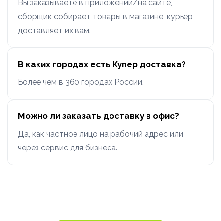
Вы заказываете в приложении/на сайте,
сборщик собирает товары в магазине, курьер
доставляет их вам.
В каких городах есть Купер доставка?
Более чем в 360 городах России.
Можно ли заказать доставку в офис?
Да, как частное лицо на рабочий адрес или
через сервис для бизнеса.