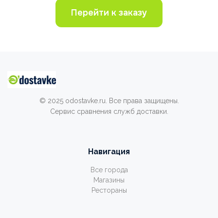
Перейти к заказу
© 2025 odostavke.ru. Все права защищены.
Сервис сравнения служб доставки.
Навигация
Все города
Магазины
Рестораны