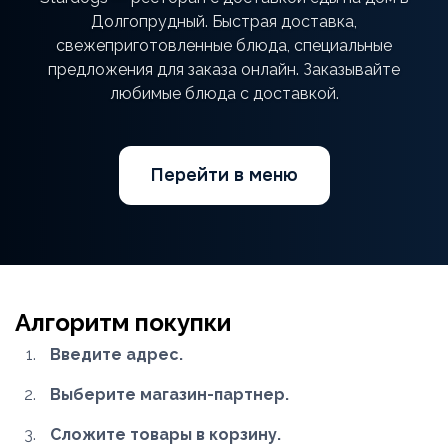
Долгопрудный. Быстрая доставка,
свежеприготовленные блюда, специальные
предложения для заказа онлайн. Заказывайте
любимые блюда с доставкой.
Перейти в меню
Алгоритм покупки
Введите адрес.
Выберите магазин-партнер.
Сложите товары в корзину.