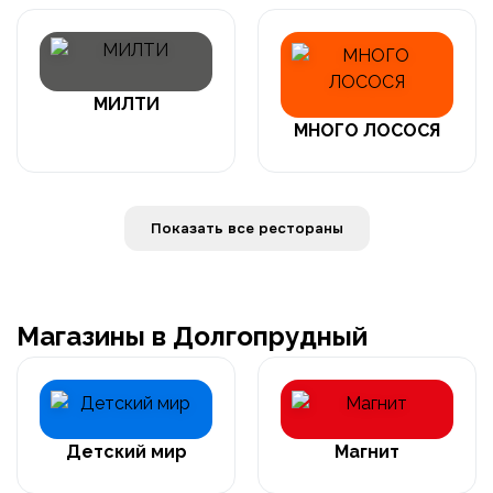
МИЛТИ
МНОГО ЛОСОСЯ
Показать все рестораны
Магазины в Долгопрудный
Детский мир
Магнит