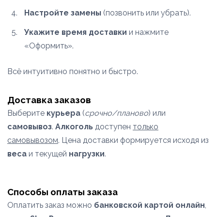
Настройте замены
(позвонить или убрать).
Укажите время доставки
и нажмите
«Оформить».
Всё интуитивно понятно и быстро.
Доставка заказов
Выберите
курьера
(
срочно/планово
) или
самовывоз
.
Алкоголь
доступен
только
самовывозом
. Цена доставки формируется исходя из
веса
и текущей
нагрузки
.
Способы оплаты заказа
Оплатить заказ можно
банковской картой онлайн
,