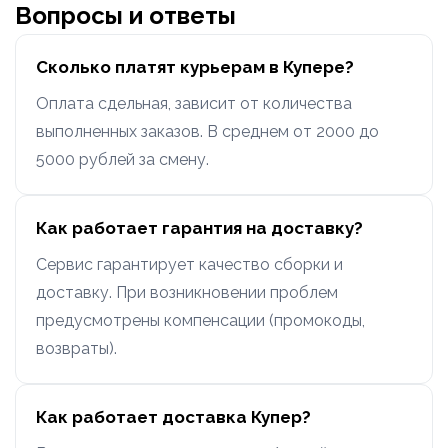
Вопросы и ответы
Сколько платят курьерам в Купере?
Оплата сдельная, зависит от количества
выполненных заказов. В среднем от 2000 до
5000 рублей за смену.
Как работает гарантия на доставку?
Сервис гарантирует качество сборки и
доставку. При возникновении проблем
предусмотрены компенсации (промокоды,
возвраты).
Как работает доставка Купер?