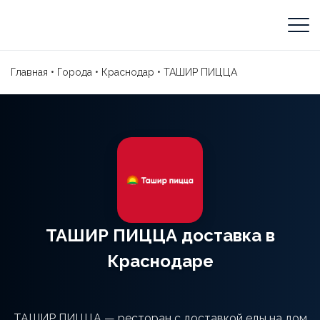
Главная
•
Города
•
Краснодар
•
ТАШИР ПИЦЦА
ТАШИР ПИЦЦА доставка в
Краснодаре
ТАШИР ПИЦЦА — ресторан с доставкой еды на дом