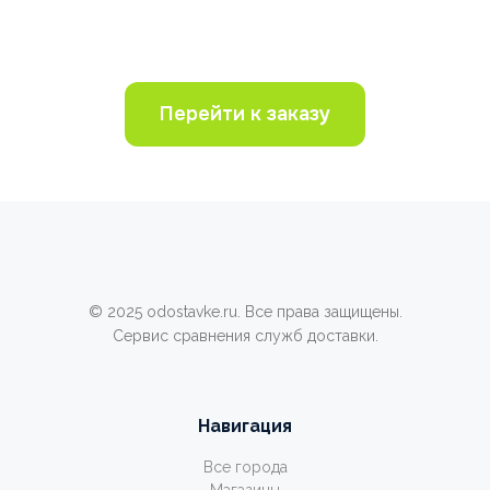
Перейти к заказу
© 2025 odostavke.ru. Все права защищены.
Сервис сравнения служб доставки.
Навигация
Все города