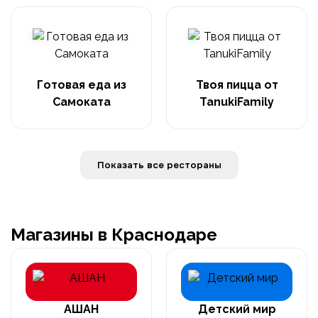
Готовая еда из
Твоя пицца от
Самоката
TanukiFamily
Показать все рестораны
Магазины в Краснодаре
АШАН
Детский мир