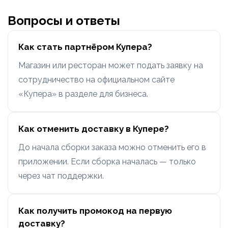
Вопросы и ответы
Как стать партнёром Купера?
Магазин или ресторан может подать заявку на
сотрудничество на официальном сайте
«Купера» в разделе для бизнеса.
Как отменить доставку в Купере?
До начала сборки заказа можно отменить его в
приложении. Если сборка началась — только
через чат поддержки.
Как получить промокод на первую
доставку?