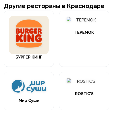
Другие рестораны в Краснодаре
ТЕРЕМОК
БУРГЕР КИНГ
ROSTIC'S
Мир Суши