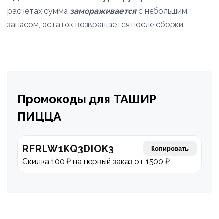
расчетах сумма
замораживается
с небольшим
запасом, остаток возвращается после сборки.
Промокоды для ТАШИР
ПИЦЦА
RFRLW1KQ3DIOK3
Копировать
Скидка 100 ₽ на первый заказ от 1500 ₽