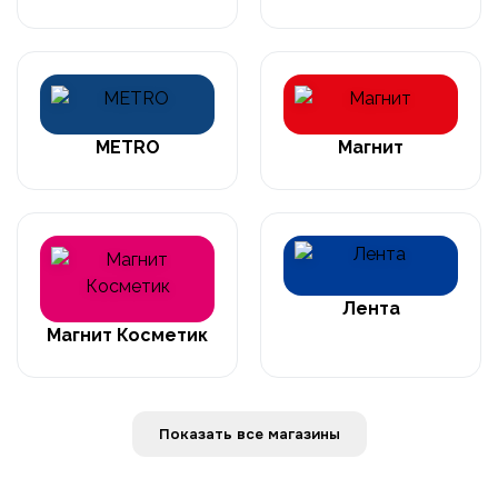
METRO
Магнит
Лента
Магнит Косметик
Показать все магазины