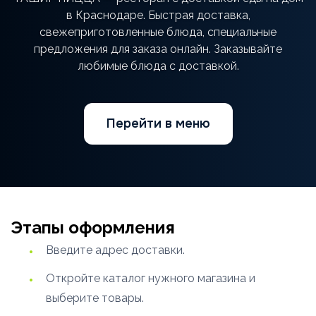
в Краснодаре. Быстрая доставка,
свежеприготовленные блюда, специальные
предложения для заказа онлайн. Заказывайте
любимые блюда с доставкой.
Перейти в меню
Этапы оформления
Введите адрес доставки.
Откройте каталог нужного магазина и
выберите товары.