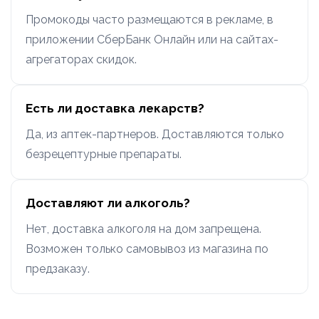
Промокоды часто размещаются в рекламе, в
приложении СберБанк Онлайн или на сайтах-
агрегаторах скидок.
Есть ли доставка лекарств?
Да, из аптек-партнеров. Доставляются только
безрецептурные препараты.
Доставляют ли алкоголь?
Нет, доставка алкоголя на дом запрещена.
Возможен только самовывоз из магазина по
предзаказу.