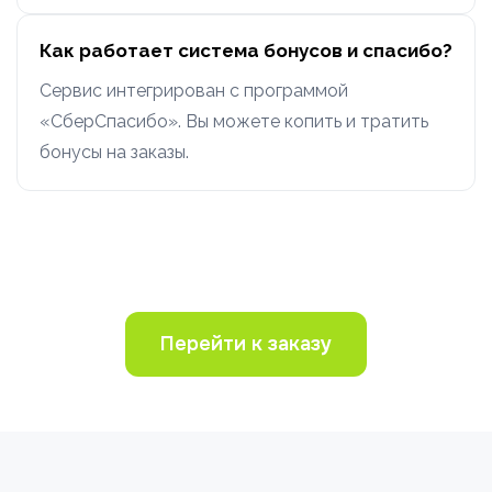
Как работает система бонусов и спасибо?
Сервис интегрирован с программой
«СберСпасибо». Вы можете копить и тратить
бонусы на заказы.
Перейти к заказу