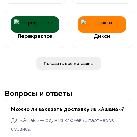
Перекресток
Дикси
Показать все магазины
Вопросы и ответы
Можно ли заказать доставку из «Ашана»?
Да, «Ашан» — один из ключевых партнеров
сервиса.