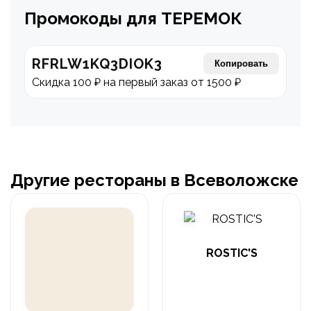
Промокоды для ТЕРЕМОК
RFRLW1KQ3DIOK3
Копировать
Скидка 100 ₽ на первый заказ от 1500 ₽
Другие рестораны в Всеволожске
ROSTIC'S