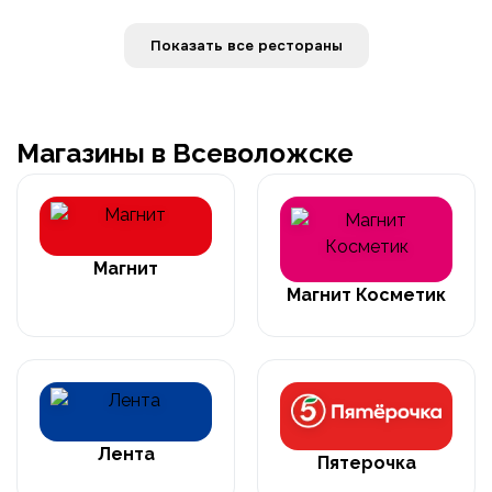
Показать все рестораны
Магазины в Всеволожске
Магнит
Магнит Косметик
Лента
Пятерочка