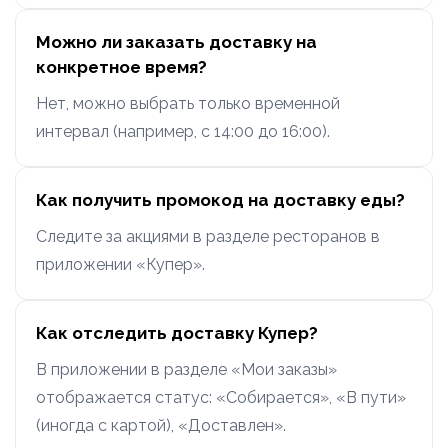
Можно ли заказать доставку на
конкретное время?
Нет, можно выбрать только временной
интервал (например, с 14:00 до 16:00).
Как получить промокод на доставку еды?
Следите за акциями в разделе ресторанов в
приложении «Купер».
Как отследить доставку Купер?
В приложении в разделе «Мои заказы»
отображается статус: «Собирается», «В пути»
(иногда с картой), «Доставлен».