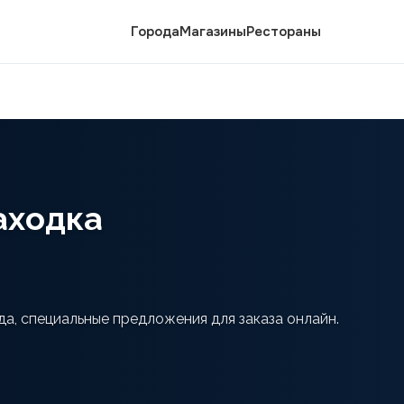
Города
Магазины
Рестораны
Находка
да, специальные предложения для заказа онлайн.