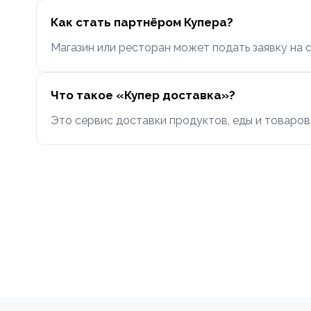
Как стать партнёром Купера?
Магазин или ресторан может подать заявку на 
Что такое «Купер доставка»?
Это сервис доставки продуктов, еды и товаров