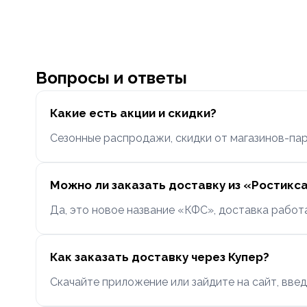
Вопросы и ответы
Какие есть акции и скидки?
Сезонные распродажи, скидки от магазинов-пар
Можно ли заказать доставку из «Ростикс
Да, это новое название «КФС», доставка работ
Как заказать доставку через Купер?
Скачайте приложение или зайдите на сайт, введ