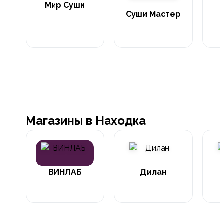
Мир Суши
Суши Мастер
Магазины в Находка
ВИНЛАБ
Дилан