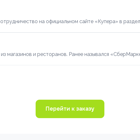
сотрудничество на официальном сайте «Купера» в раздел
 из магазинов и ресторанов. Ранее назывался «СберМарк
Перейти к заказу