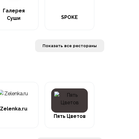
Галерея
SPOKE
Суши
Показать все рестораны
Zelenka.ru
Пять Цветов