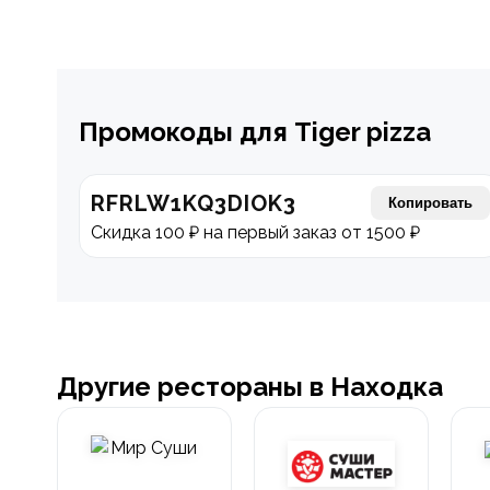
Промокоды для Tiger pizza
RFRLW1KQ3DIOK3
Копировать
Скидка 100 ₽ на первый заказ от 1500 ₽
Другие рестораны в Находка