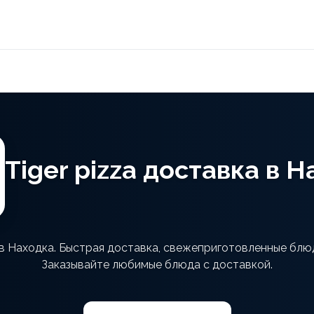
Tiger pizza доставка в 
 в Находка. Быстрая доставка, свежеприготовленные блю
Заказывайте любимые блюда с доставкой.