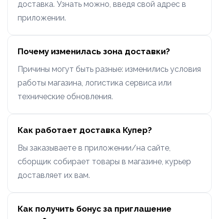
доставка. Узнать можно, введя свой адрес в
приложении.
Почему изменилась зона доставки?
Причины могут быть разные: изменились условия
работы магазина, логистика сервиса или
технические обновления.
Как работает доставка Купер?
Вы заказываете в приложении/на сайте,
сборщик собирает товары в магазине, курьер
доставляет их вам.
Как получить бонус за приглашение