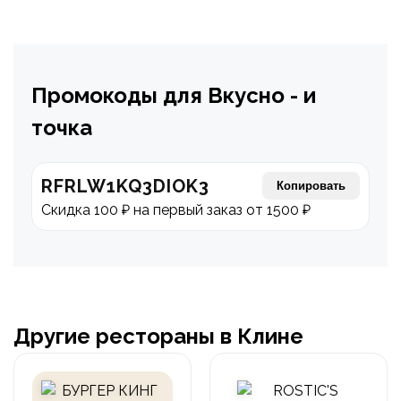
Промокоды для Вкусно - и
точка
RFRLW1KQ3DIOK3
Копировать
Скидка 100 ₽ на первый заказ от 1500 ₽
Другие рестораны в Клине