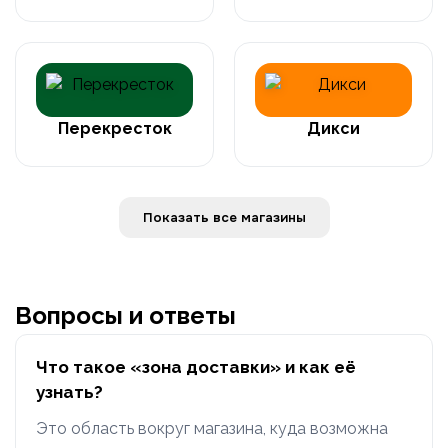
Перекресток
Дикси
Показать все магазины
Вопросы и ответы
Что такое «зона доставки» и как её
узнать?
Это область вокруг магазина, куда возможна