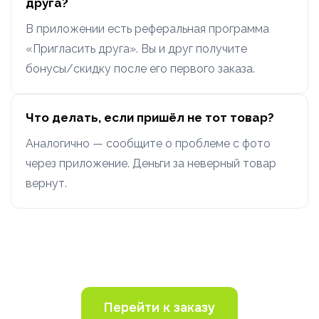
друга?
В приложении есть реферальная программа
«Пригласить друга». Вы и друг получите
бонусы/скидку после его первого заказа.
Что делать, если пришёл не тот товар?
Аналогично — сообщите о проблеме с фото
через приложение. Деньги за неверный товар
вернут.
Перейти к заказу