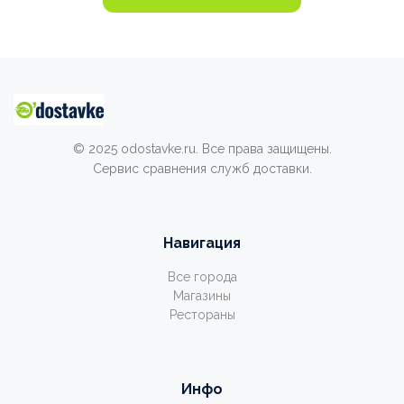
© 2025 odostavke.ru. Все права защищены.
Сервис сравнения служб доставки.
Навигация
Все города
Магазины
Рестораны
Инфо