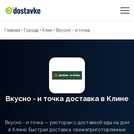
Главная
•
Города
•
Клин
•
Вкусно - и точка
Вкусно - и точка доставка в Клине
Вкусно - и точка — ресторан с доставкой еды на дом
в Клине. Быстрая доставка, свежеприготовленные