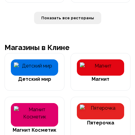
Показать все рестораны
Магазины в Клине
Детский мир
Магнит
Пятерочка
Магнит Косметик