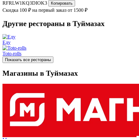
RFRLW1KQ3DIOK3
Копировать
Скидка 100 ₽ на первый заказ от 1500 ₽
Другие рестораны в Туймазах
Еду
Toto-rolls
Показать все рестораны
Магазины в Туймазах