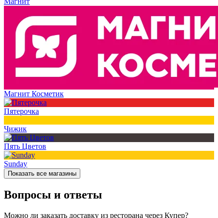
Магнит
Магнит Косметик
Пятерочка
Чижик
Пять Цветов
Sunday
Показать все магазины
Вопросы и ответы
Можно ли заказать доставку из ресторана через Купер?