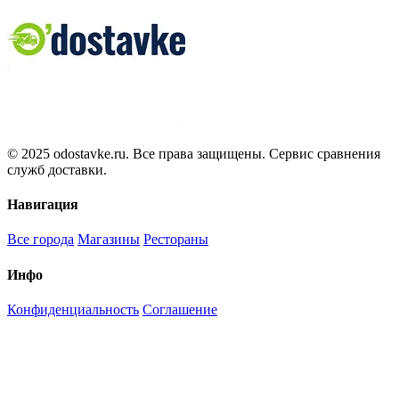
© 2025 odostavke.ru. Все права защищены. Сервис сравнения
служб доставки.
Навигация
Все города
Магазины
Рестораны
Инфо
Конфиденциальность
Соглашение