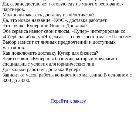
Да, сервис доставляет готовую еду из многих ресторанов-
партнеров.
Можно ли заказать доставку из «Ростикса»?
Да, это новое название «КФС», доставка работает.
Что лучше: Купер или Яндекс Доставка?
Оба сервиса имеют свои плюсы. «Купер» интегрирован со
«СберСпасибо», у «Яндекса» — своя экосистема с «Плюсом».
Выбор зависит от личных предпочтений и доступных
магазинов.
Как подключить доставку Купер для бизнеса?
Через сервис «Купер для бизнеса», который предлагает
специальные условия для юридических лиц.
До скольки работает доставка Купер?
Зависит от часов работы конкретного магазина. В основном с
8:00 до 23:00.
Перейти к заказу