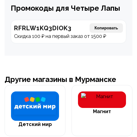
Промокоды для Четыре Лапы
RFRLW1KQ3DIOK3
Копировать
Скидка 100 ₽ на первый заказ от 1500 ₽
Другие магазины в Мурманске
Магнит
Детский мир