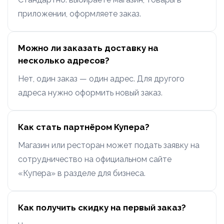
приложении, оформляете заказ.
Можно ли заказать доставку на
несколько адресов?
Нет, один заказ — один адрес. Для другого
адреса нужно оформить новый заказ.
Как стать партнёром Купера?
Магазин или ресторан может подать заявку на
сотрудничество на официальном сайте
«Купера» в разделе для бизнеса.
Как получить скидку на первый заказ?