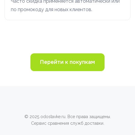
Часто скидка применяется автоматически или
по промокоду для новых клиентов.
Перейти к покупкам
© 2025 odostavke.ru. Все права защищены.
Сервис сравнения служб доставки.