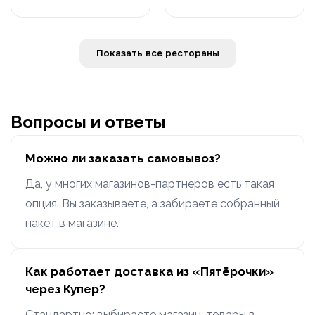
Показать все рестораны
Вопросы и ответы
Можно ли заказать самовывоз?
Да, у многих магазинов-партнеров есть такая
опция. Вы заказываете, а забираете собранный
пакет в магазине.
Как работает доставка из «Пятёрочки»
через Купер?
Стандартно: выбираете магазин, товары в