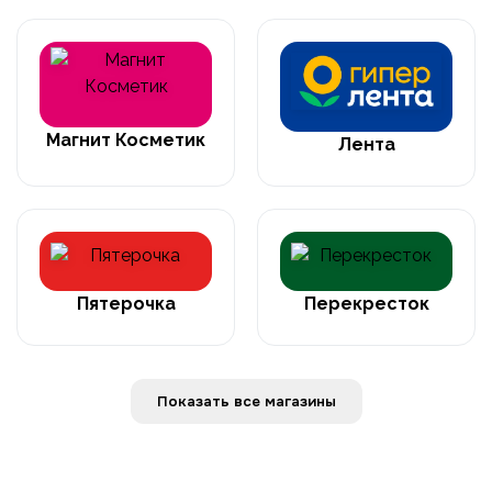
Магнит Косметик
Лента
Пятерочка
Перекресток
Показать все магазины