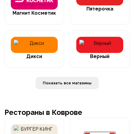
Пятерочка
Магнит Косметик
Дикси
Верный
Показать все магазины
Рестораны в Коврове