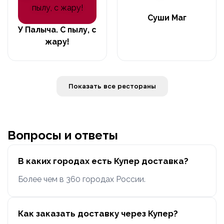
Суши Маг
У Палыча. С пылу, с
жару!
Показать все рестораны
Вопросы и ответы
В каких городах есть Купер доставка?
Более чем в 360 городах России.
Как заказать доставку через Купер?