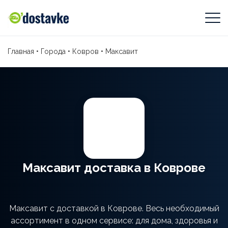
Главная
•
Города
•
Ковров
•
Максавит
Максавит доставка в Коврове
Максавит с доставкой в Коврове. Весь необходимый
ассортимент в одном сервисе: для дома, здоровья и