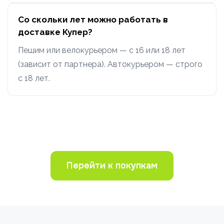
Со скольки лет можно работать в
доставке Купер?
Пешим или велокурьером — с 16 или 18 лет
(зависит от партнера). Автокурьером — строго
с 18 лет.
Перейти к покупкам