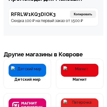
RFRLW1KQ3DIOK3
Копировать
Скидка 100 ₽ на первый заказ от 1500 ₽
Другие магазины в Коврове
Детский мир
Магнит