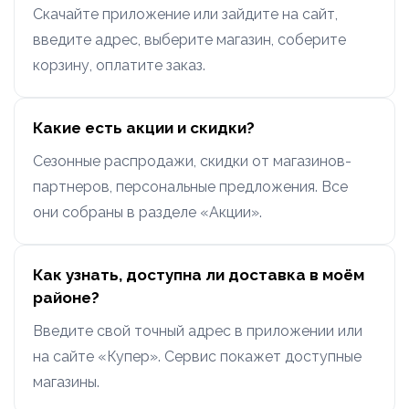
Скачайте приложение или зайдите на сайт,
введите адрес, выберите магазин, соберите
корзину, оплатите заказ.
Какие есть акции и скидки?
Сезонные распродажи, скидки от магазинов-
партнеров, персональные предложения. Все
они собраны в разделе «Акции».
Как узнать, доступна ли доставка в моём
районе?
Введите свой точный адрес в приложении или
на сайте «Купер». Сервис покажет доступные
магазины.