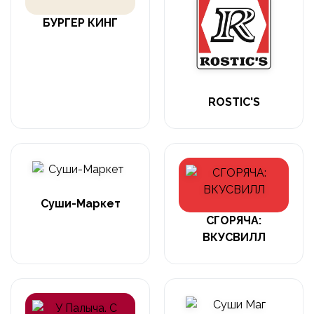
БУРГЕР КИНГ
ROSTIC'S
Суши-Маркет
СГОРЯЧА:
ВКУСВИЛЛ