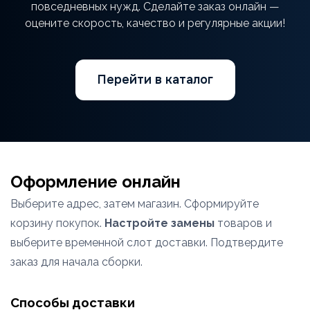
повседневных нужд. Сделайте заказ онлайн —
оцените скорость, качество и регулярные акции!
Перейти в каталог
Оформление онлайн
Выберите адрес, затем магазин. Сформируйте
корзину покупок.
Настройте замены
товаров и
выберите временной слот доставки. Подтвердите
заказ для начала сборки.
Способы доставки