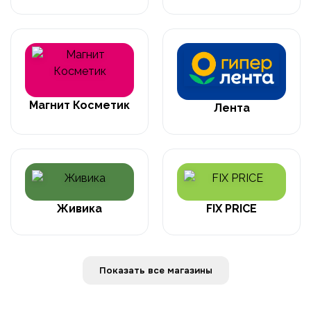
Магнит Косметик
Лента
Живика
FIX PRICE
Показать все магазины