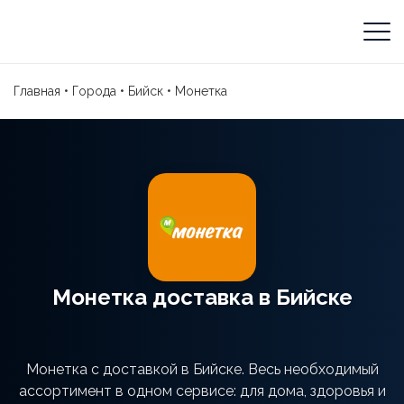
Главная
•
Города
•
Бийск
•
Монетка
Монетка доставка в Бийске
Монетка с доставкой в Бийске. Весь необходимый
ассортимент в одном сервисе: для дома, здоровья и