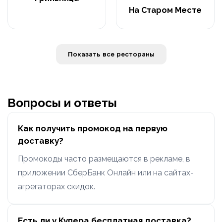
На Старом Месте
Показать все рестораны
Вопросы и ответы
Как получить промокод на первую
доставку?
Промокоды часто размещаются в рекламе, в
приложении СберБанк Онлайн или на сайтах-
агрегаторах скидок.
Есть ли у Купера бесплатная доставка?