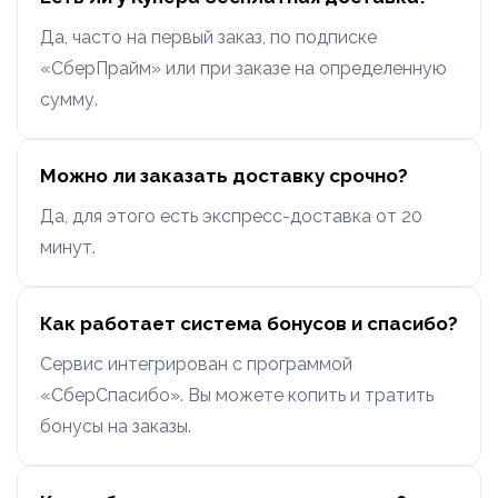
Да, часто на первый заказ, по подписке
«СберПрайм» или при заказе на определенную
сумму.
Можно ли заказать доставку срочно?
Да, для этого есть экспресс-доставка от 20
минут.
Как работает система бонусов и спасибо?
Сервис интегрирован с программой
«СберСпасибо». Вы можете копить и тратить
бонусы на заказы.