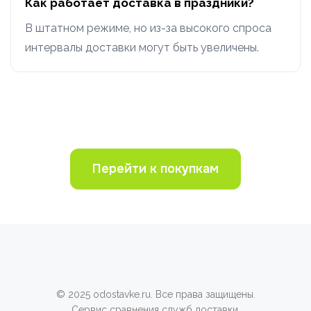
Как работает доставка в праздники?
В штатном режиме, но из-за высокого спроса
интервалы доставки могут быть увеличены.
Перейти к покупкам
© 2025 odostavke.ru. Все права защищены.
Сервис сравнения служб доставки.