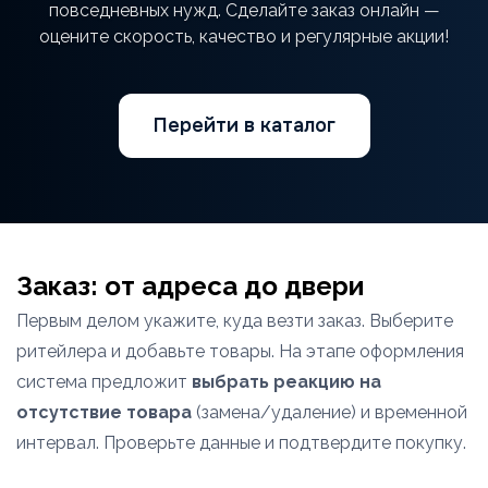
повседневных нужд. Сделайте заказ онлайн —
оцените скорость, качество и регулярные акции!
Перейти в каталог
Заказ: от адреса до двери
Первым делом укажите, куда везти заказ. Выберите
ритейлера и добавьте товары. На этапе оформления
система предложит
выбрать реакцию на
отсутствие товара
(замена/удаление) и временной
интервал. Проверьте данные и подтвердите покупку.