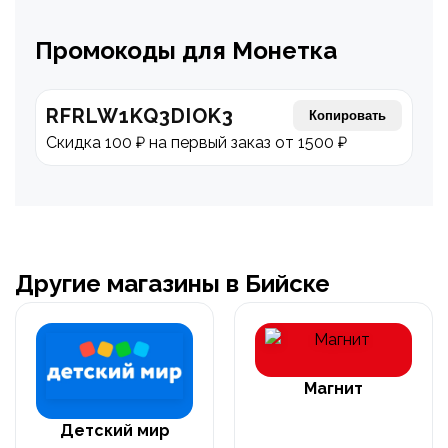
Промокоды для Монетка
RFRLW1KQ3DIOK3
Копировать
Скидка 100 ₽ на первый заказ от 1500 ₽
Другие магазины в Бийске
Магнит
Детский мир