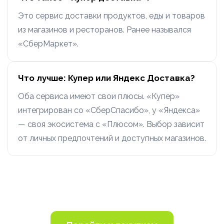
Это сервис доставки продуктов, еды и товаров
из магазинов и ресторанов. Ранее назывался
«СберМаркет».
Что лучше: Купер или Яндекс Доставка?
Оба сервиса имеют свои плюсы. «Купер»
интегрирован со «СберСпасибо», у «Яндекса»
— своя экосистема с «Плюсом». Выбор зависит
от личных предпочтений и доступных магазинов.