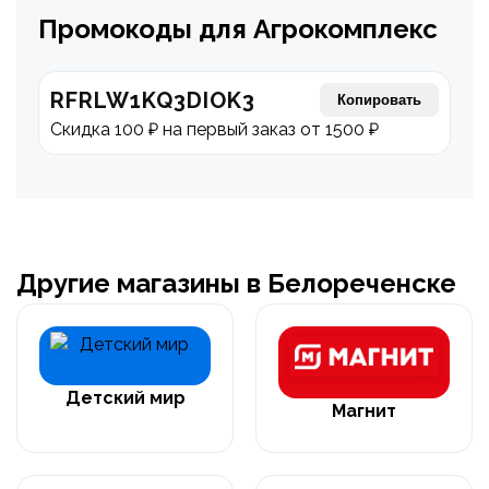
Промокоды для Агрокомплекс
RFRLW1KQ3DIOK3
Копировать
Скидка 100 ₽ на первый заказ от 1500 ₽
Другие магазины в Белореченске
Детский мир
Магнит