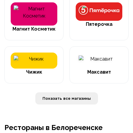
Пятерочка
Магнит Косметик
Чижик
Максавит
Показать все магазины
Рестораны в Белореченске