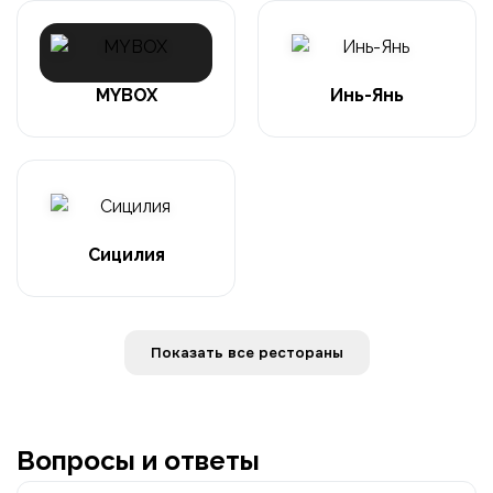
MYBOX
Инь-Янь
Сицилия
Показать все рестораны
Вопросы и ответы