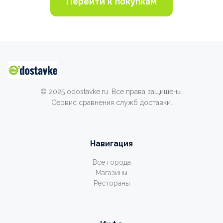
Перейти к покупкам
© 2025 odostavke.ru. Все права защищены.
Сервис сравнения служб доставки.
Навигация
Все города
Магазины
Рестораны