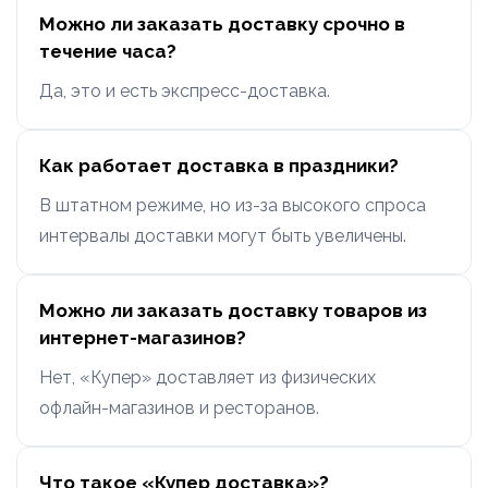
Можно ли заказать доставку срочно в
течение часа?
Да, это и есть экспресс-доставка.
Как работает доставка в праздники?
В штатном режиме, но из-за высокого спроса
интервалы доставки могут быть увеличены.
Можно ли заказать доставку товаров из
интернет-магазинов?
Нет, «Купер» доставляет из физических
офлайн-магазинов и ресторанов.
Что такое «Купер доставка»?