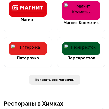
Магнит
Магнит Косметик
Пятерочка
Перекресток
Показать все магазины
Рестораны в Химках