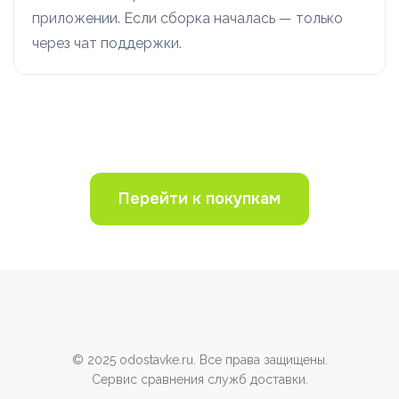
приложении. Если сборка началась — только
через чат поддержки.
Перейти к покупкам
© 2025 odostavke.ru. Все права защищены.
Сервис сравнения служб доставки.