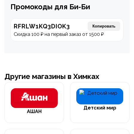
Промокоды для Би-Би
RFRLW1KQ3DIOK3
Копировать
Скидка 100 ₽ на первый заказ от 1500 ₽
Другие магазины в Химках
Детский мир
АШАН