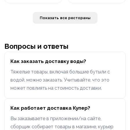
Показать все рестораны
Вопросы и ответы
Как заказать доставку воды?
Тяжелые товары, включая большие бутыли с
водой, можно заказать. Учитывайте, что это
может повлиять на стоимость доставки.
Как работает доставка Купер?
Вы заказываете в приложении/на сайте,
сборщик собирает товары в магазине, курьер