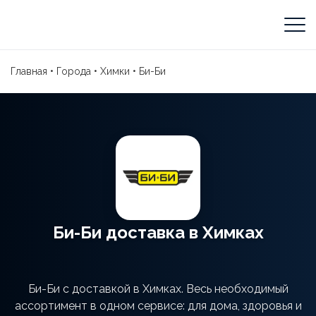
Главная
•
Города
•
Химки
•
Би-Би
Би-Би доставка в Химках
Би-Би с доставкой в Химках. Весь необходимый
ассортимент в одном сервисе: для дома, здоровья и