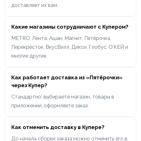
доставляет их вам.
Какие магазины сотрудничают с Купером?
METRO, Лента, Ашан, Магнит, Пятёрочка,
Перекрёсток, ВкусВилл, Дикси, Глобус, О’КЕЙ и
многие другие.
Как работает доставка из «Пятёрочки»
через Купер?
Стандартно: выбираете магазин, товары в
приложении, оформляете заказ.
Как отменить доставку в Купере?
До начала сборки заказа можно отменить его в