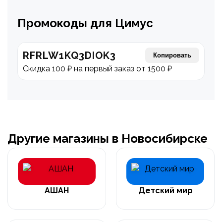
Промокоды для Цимус
RFRLW1KQ3DIOK3
Копировать
Скидка 100 ₽ на первый заказ от 1500 ₽
Другие магазины в Новосибирске
АШАН
Детский мир