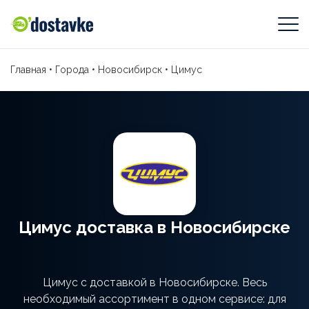
Главная
•
Города
•
Новосибирск
•
Цимус
Цимус доставка в Новосибирске
Цимус с доставкой в Новосибирске. Весь
необходимый ассортимент в одном сервисе: для