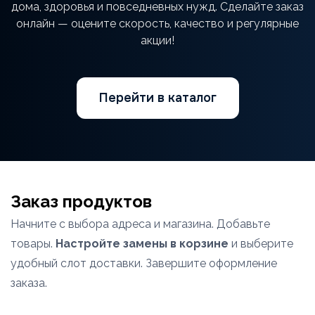
дома, здоровья и повседневных нужд. Сделайте заказ
онлайн — оцените скорость, качество и регулярные
акции!
Перейти в каталог
Заказ продуктов
Начните с выбора адреса и магазина. Добавьте
товары.
Настройте замены в корзине
и выберите
удобный слот доставки. Завершите оформление
заказа.