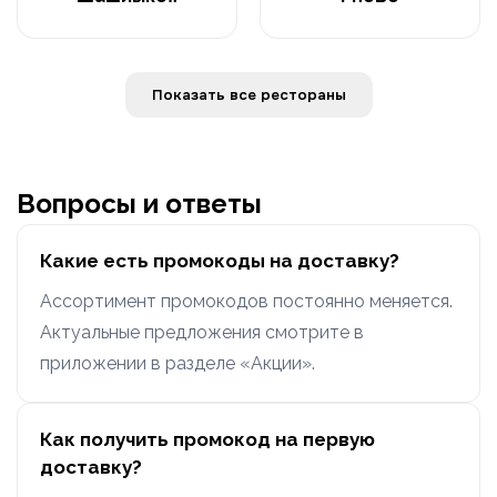
Показать все рестораны
Вопросы и ответы
Какие есть промокоды на доставку?
Ассортимент промокодов постоянно меняется.
Актуальные предложения смотрите в
приложении в разделе «Акции».
Как получить промокод на первую
доставку?