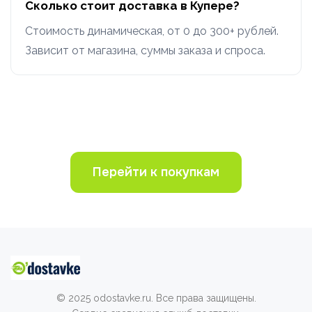
Сколько стоит доставка в Купере?
Стоимость динамическая, от 0 до 300+ рублей.
Зависит от магазина, суммы заказа и спроса.
Перейти к покупкам
© 2025 odostavke.ru. Все права защищены.