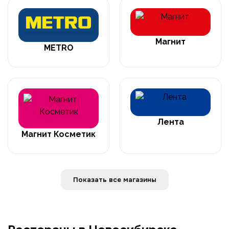
Магнит
METRO
Лента
Магнит Косметик
Показать все магазины