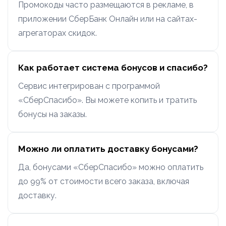
Промокоды часто размещаются в рекламе, в
приложении СберБанк Онлайн или на сайтах-
агрегаторах скидок.
Как работает система бонусов и спасибо?
Сервис интегрирован с программой
«СберСпасибо». Вы можете копить и тратить
бонусы на заказы.
Можно ли оплатить доставку бонусами?
Да, бонусами «СберСпасибо» можно оплатить
до 99% от стоимости всего заказа, включая
доставку.