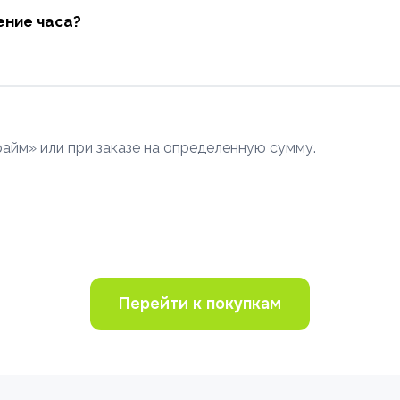
ение часа?
райм» или при заказе на определенную сумму.
Перейти к покупкам