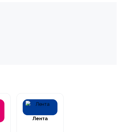
Лента