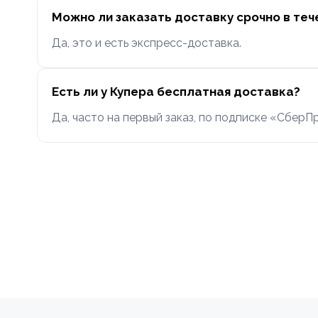
Можно ли заказать доставку срочно в теч
Да, это и есть экспресс-доставка.
Есть ли у Купера бесплатная доставка?
Да, часто на первый заказ, по подписке «СберП