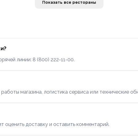
Показать все рестораны
ки?
ячей линии: 8 (800) 222-11-00.
 работы магазина, логистика сервиса или технические об
т оценить доставку и оставить комментарий.