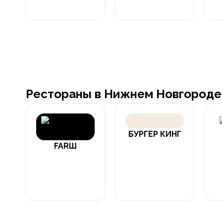
Рестораны в Нижнем Новгороде
БУРГЕР КИНГ
FARШ