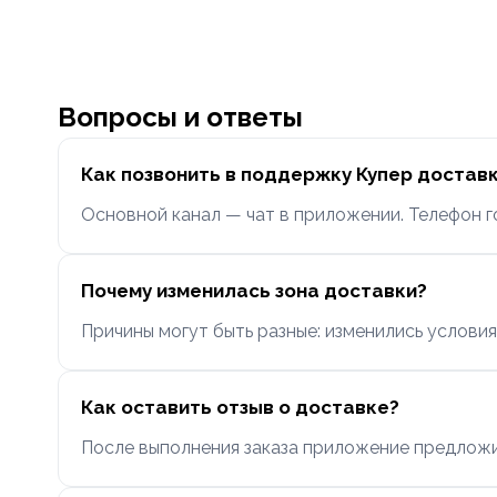
Вопросы и ответы
Как позвонить в поддержку Купер достав
Основной канал — чат в приложении. Телефон гор
Почему изменилась зона доставки?
Причины могут быть разные: изменились условия
Как оставить отзыв о доставке?
После выполнения заказа приложение предложи