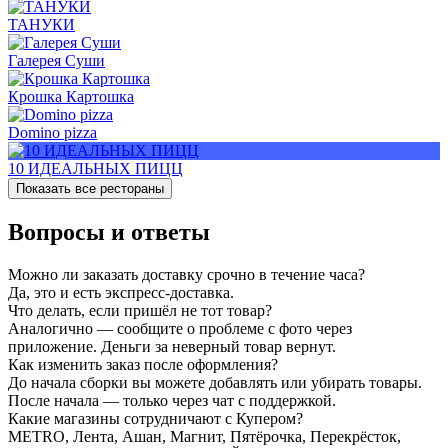
ТАНУКИ
Галерея Суши
Крошка Картошка
Domino pizza
10 ИДЕАЛЬНЫХ ПИЦЦ
Показать все рестораны
Вопросы и ответы
Можно ли заказать доставку срочно в течение часа?
Да, это и есть экспресс-доставка.
Что делать, если пришёл не тот товар?
Аналогично — сообщите о проблеме с фото через
приложение. Деньги за неверный товар вернут.
Как изменить заказ после оформления?
До начала сборки вы можете добавлять или убирать товары.
После начала — только через чат с поддержкой.
Какие магазины сотрудничают с Купером?
METRO, Лента, Ашан, Магнит, Пятёрочка, Перекрёсток,