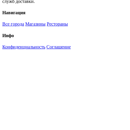
служб доставки.
Навигация
Все города
Магазины
Рестораны
Инфо
Конфиденциальность
Соглашение