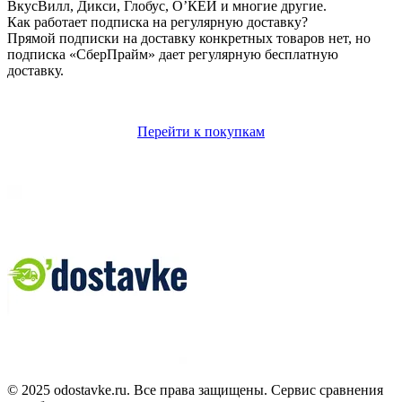
ВкусВилл, Дикси, Глобус, О’КЕЙ и многие другие.
Как работает подписка на регулярную доставку?
Прямой подписки на доставку конкретных товаров нет, но
подписка «СберПрайм» дает регулярную бесплатную
доставку.
Перейти к покупкам
© 2025 odostavke.ru. Все права защищены. Сервис сравнения