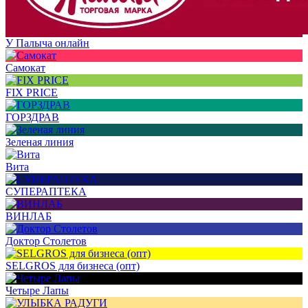
У Палыча онлайн
Самокат
FIX PRICE
ГОРЗДРАВ
Зеленая линия
Вита
СУПЕРАПТЕКА
ВИНЛАБ
Доктор Столетов
SELGROS для бизнеса (опт)
Четыре Лапы