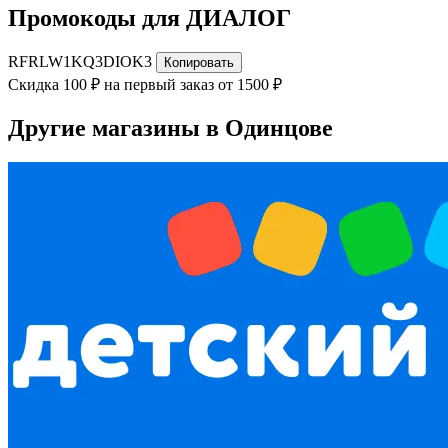
Промокоды для ДИАЛОГ
RFRLW1KQ3DIOK3
Копировать
Скидка 100 ₽ на первый заказ от 1500 ₽
Другие магазины в Одинцове