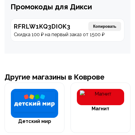
Промокоды для Дикси
RFRLW1KQ3DIOK3
Копировать
Скидка 100 ₽ на первый заказ от 1500 ₽
Другие магазины в Коврове
Магнит
Детский мир