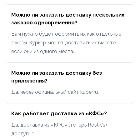
Можно ли заказать доставку нескольких
заказов одновременно?
Вам нужно будет оформить их как отдельные
заказы. Курьер может доставить их вместе,
если они из одного места.
Можно ли заказать доставку без
приложения?
Да, через официальный сайт kuper.ru.
Как работает доставка из «КФС»?
Да, доставка из «КФС» (теперь Rostic’s)
доступна.