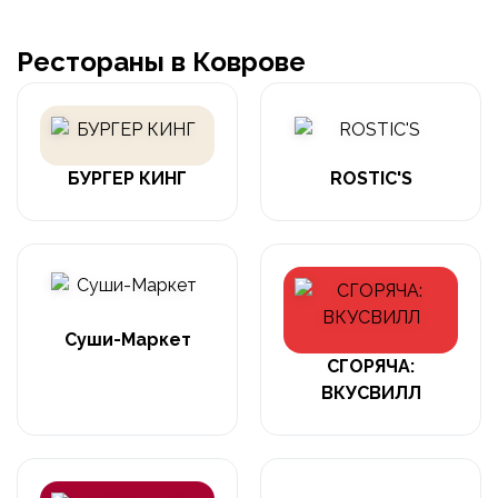
Рестораны в Коврове
БУРГЕР КИНГ
ROSTIC'S
Суши-Маркет
СГОРЯЧА:
ВКУСВИЛЛ