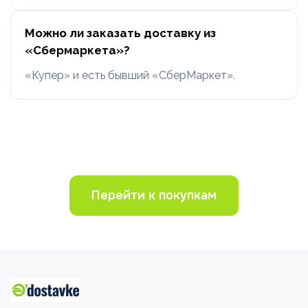
Можно ли заказать доставку из
«Сбермаркета»?
«Купер» и есть бывший «СберМаркет».
Перейти к покупкам