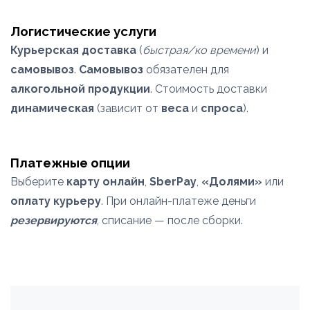
Логистические услуги
Курьерская доставка
(
быстрая/ко времени
) и
самовывоз
.
Самовывоз
обязателен для
алкогольной продукции
. Стоимость доставки
динамическая
(зависит от
веса
и
спроса
).
Платежные опции
Выберите
карту онлайн
,
SberPay
,
«Долями»
или
оплату курьеру
. При онлайн-платеже деньги
резервируются
, списание — после сборки.