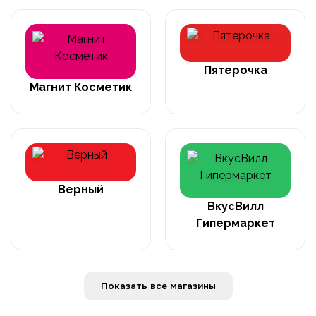
Пятерочка
Магнит Косметик
Верный
ВкусВилл
Гипермаркет
Показать все магазины