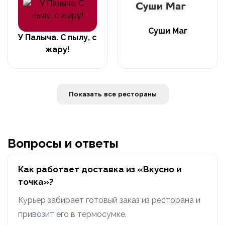
Суши Маг
У Палыча. С пылу, с
жару!
Показать все рестораны
Вопросы и ответы
Как работает доставка из «Вкусно и
точка»?
Курьер забирает готовый заказ из ресторана и
привозит его в термосумке.