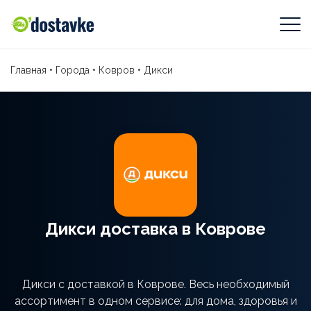
Главная
•
Города
•
Ковров
•
Дикси
Дикси доставка в Коврове
Дикси с доставкой в Коврове. Весь необходимый
ассортимент в одном сервисе: для дома, здоровья и