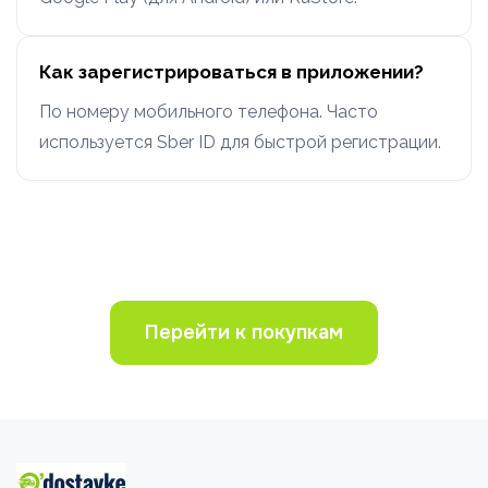
Как зарегистрироваться в приложении?
По номеру мобильного телефона. Часто
используется Sber ID для быстрой регистрации.
Перейти к покупкам