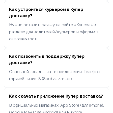
Как устроиться курьером в Купер
доставку?
Нужно оставить заявку на сайте «Купера» в
разделе для водителей/курьеров и оформить
самозанятость.
Как позвонить в поддержку Купер
доставки?
Основной канал — чат в приложении. Телефон
горячей линии: 8 (800) 222-11-00.
Как скачать приложение Купер доставка?
В официальных магазинах: App Store (для iPhone),
Google Play (для Android) или RuStore.