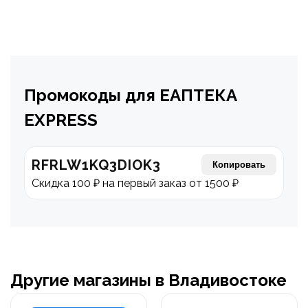
Промокоды для ЕАПТЕКА
EXPRESS
RFRLW1KQ3DIOK3
Копировать
Скидка 100 ₽ на первый заказ от 1500 ₽
Другие магазины в Владивостоке