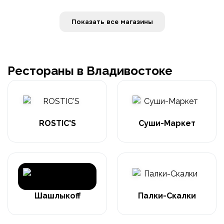
Показать все магазины
Рестораны в Владивостоке
ROSTIC'S
Суши-Маркет
Шашлыкоff
Палки-Скалки