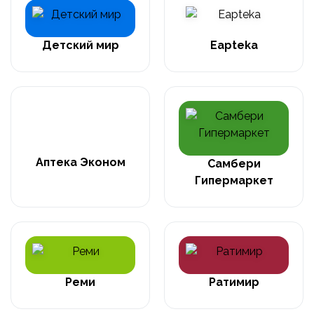
Детский мир
Eapteka
Аптека Эконом
Самбери
Гипермаркет
Реми
Ратимир