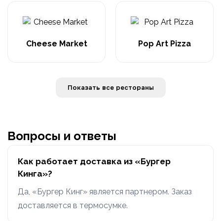
Cheese Market
Pop Art Pizza
Показать все рестораны
Вопросы и ответы
Как работает доставка из «Бургер
Кинга»?
Да, «Бургер Кинг» является партнером. Заказ
доставляется в термосумке.