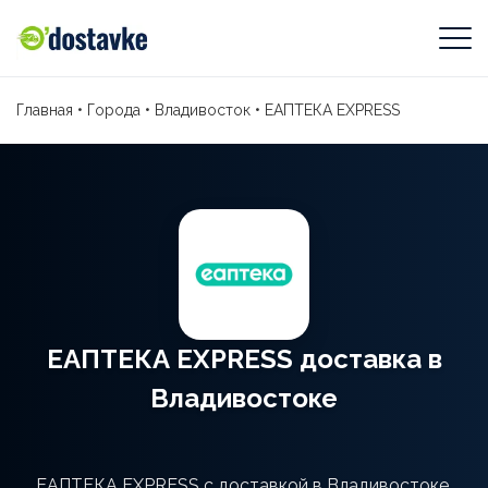
Главная
•
Города
•
Владивосток
•
ЕАПТЕКА EXPRESS
ЕАПТЕКА EXPRESS доставка в
Владивостоке
ЕАПТЕКА EXPRESS с доставкой в Владивостоке.