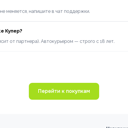
не меняется, напишите в чат поддержки.
ке Купер?
исит от партнера). Автокурьером — строго с 18 лет.
Перейти к покупкам