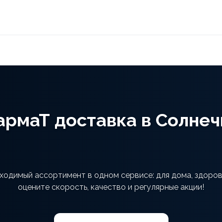
армаТ доставка в Солнеч
ходимый ассортимент в одном сервисе: для дома, здоров
оцените скорость, качество и регулярные акции!