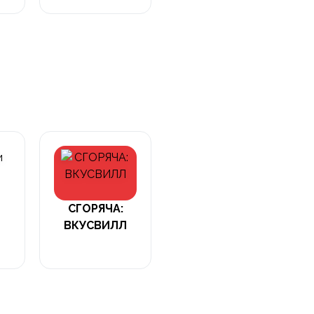
СГОРЯЧА:
ВКУСВИЛЛ