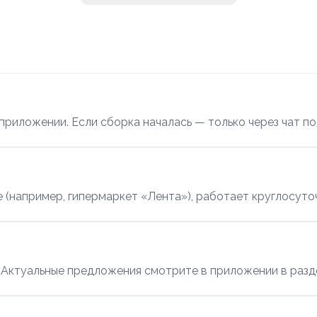
 приложении. Если сборка началась — только через чат п
те (например, гипермаркет «Лента»), работает круглосуто
Актуальные предложения смотрите в приложении в разд