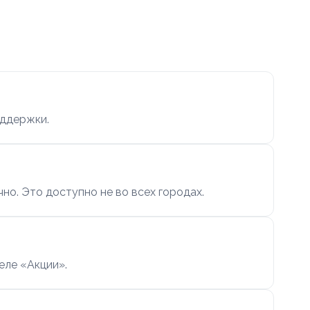
оддержки.
чно. Это доступно не во всех городах.
еле «Акции».