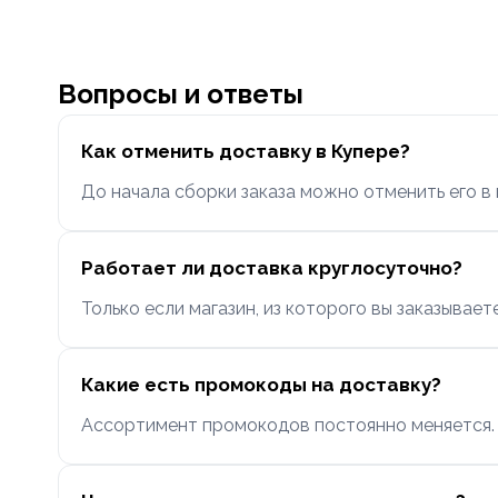
Вопросы и ответы
Как отменить доставку в Купере?
До начала сборки заказа можно отменить его в
Работает ли доставка круглосуточно?
Только если магазин, из которого вы заказывае
Какие есть промокоды на доставку?
Ассортимент промокодов постоянно меняется. 