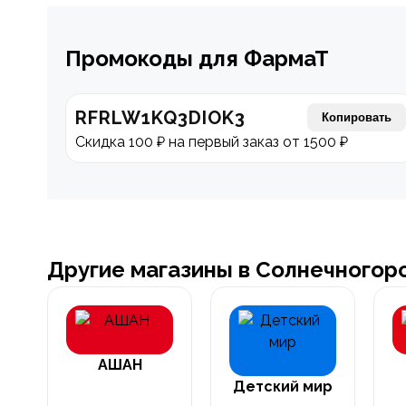
Промокоды для ФармаТ
RFRLW1KQ3DIOK3
Копировать
Скидка 100 ₽ на первый заказ от 1500 ₽
Другие магазины в Солнечногор
АШАН
Детский мир