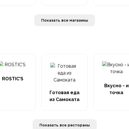
Показать все магазины
ROSTIC'S
Вкусно - и
Готовая еда
точка
из Самоката
Показать все рестораны