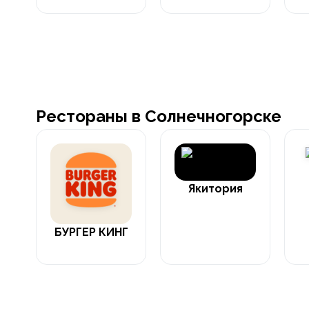
Рестораны в Солнечногорске
Якитория
БУРГЕР КИНГ