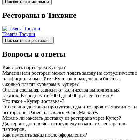
Показать все магазины
Рестораны в Тихвине
Томята Тосуши
Показать все рестораны
Вопросы и ответы
Как стать партнёром Купера?
Магазин или ресторан может подать заявку на сотрудничество
на официальном сайте «Купера» в разделе для бизнеса.
Сколько платят курьерам в Купере?
Оплата сдельная, зависит от количества выполненных
заказов. В среднем от 2000 до 5000 рублей за смену.
Что такое «Купер доставка»?
Это сервис доставки продуктов, еды и товаров из магазинов и
ресторанов. Ранее назывался «СберМаркет».
Можно ли заказать доставку из ресторана через Купер?
Да, сервис доставляет готовую еду из многих ресторанов-
партнеров.
Как изменить заказ после оформления?