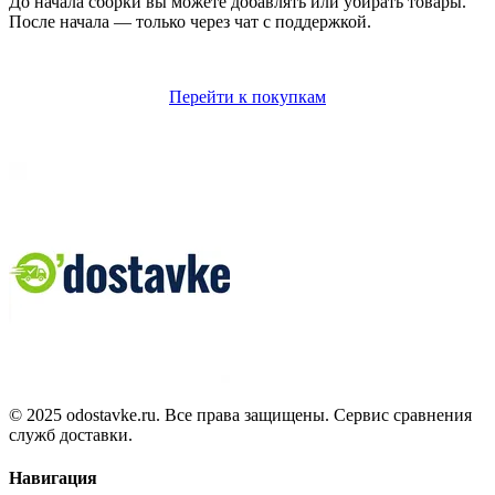
До начала сборки вы можете добавлять или убирать товары.
После начала — только через чат с поддержкой.
Перейти к покупкам
© 2025 odostavke.ru. Все права защищены. Сервис сравнения
служб доставки.
Навигация