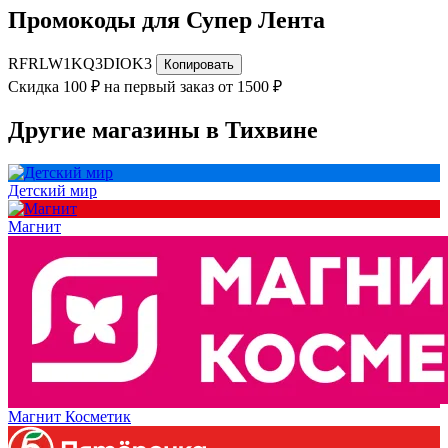
Промокоды для Супер Лента
RFRLW1KQ3DIOK3
Копировать
Скидка 100 ₽ на первый заказ от 1500 ₽
Другие магазины в Тихвине
Детский мир
Магнит
Магнит Косметик