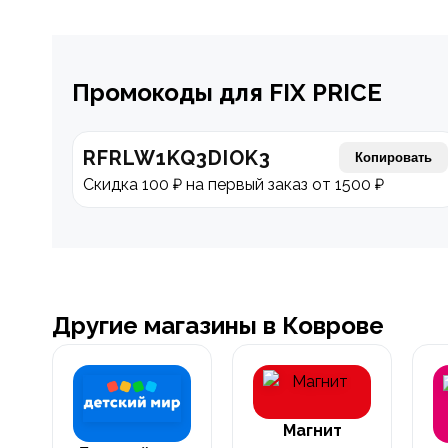
Промокоды для FIX PRICE
RFRLW1KQ3DIOK3
Копировать
Скидка 100 ₽ на первый заказ от 1500 ₽
Другие магазины в Коврове
Магнит