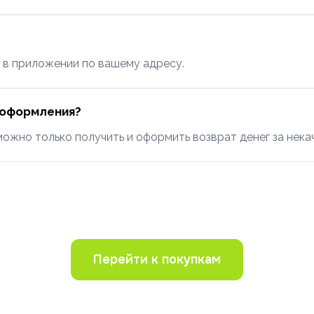
а в приложении по вашему адресу.
о оформления?
 можно только получить и оформить возврат денег за нека
Перейти к покупкам