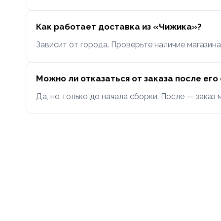
Как работает доставка из «Чижика»?
Зависит от города. Проверьте наличие магазин
Можно ли отказаться от заказа после ег
Да, но только до начала сборки. После — заказ