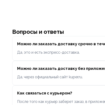
Вопросы и ответы
Можно ли заказать доставку срочно в теч
Да, это и есть экспресс-доставка.
Можно ли заказать доставку без приложе
Да, через официальный сайт kuper.ru.
Как связаться с курьером?
После того как курьер заберет заказ, в приложе