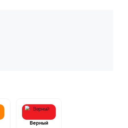
Верный