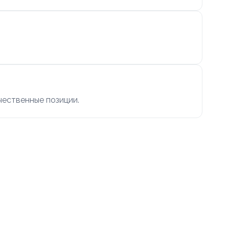
чественные позиции.