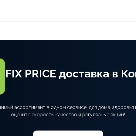
FIX PRICE доставка в К
димый ассортимент в одном сервисе: для дома, здоровья
оцените скорость, качество и регулярные акции!