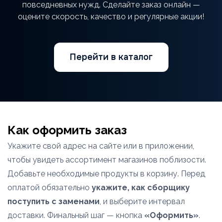
повседневных нужд. Сделайте заказ онлайн —
оцените скорость, качество и регулярные акции!
Перейти в каталог
Как оформить заказ
Укажите свой адрес на сайте или в приложении,
чтобы увидеть ассортимент магазинов поблизости.
Добавьте необходимые продукты в корзину. Перед
оплатой обязательно
укажите, как сборщику
поступить с заменами
, и выберите интервал
доставки. Финальный шаг — кнопка
«Оформить»
.