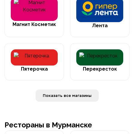
Магнит Косметик
Лента
Пятерочка
Перекресток
Показать все магазины
Рестораны в Мурманске