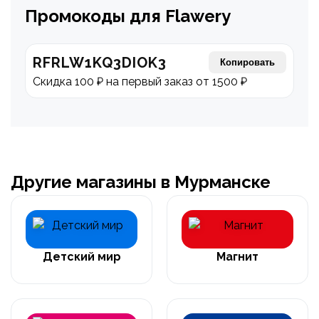
Промокоды для Flawery
RFRLW1KQ3DIOK3
Копировать
Скидка 100 ₽ на первый заказ от 1500 ₽
Другие магазины в Мурманске
Детский мир
Магнит