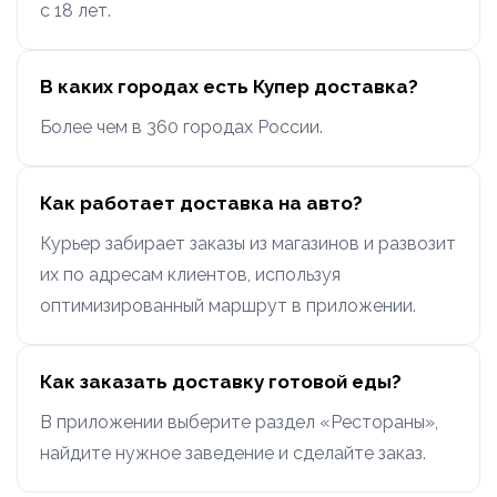
с 18 лет.
В каких городах есть Купер доставка?
Более чем в 360 городах России.
Как работает доставка на авто?
Курьер забирает заказы из магазинов и развозит
их по адресам клиентов, используя
оптимизированный маршрут в приложении.
Как заказать доставку готовой еды?
В приложении выберите раздел «Рестораны»,
найдите нужное заведение и сделайте заказ.