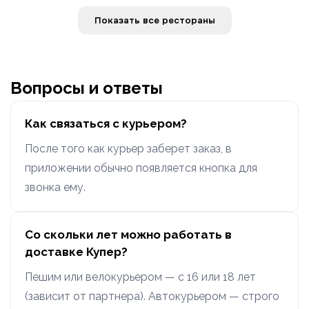
Показать все рестораны
Вопросы и ответы
Как связаться с курьером?
После того как курьер заберет заказ, в
приложении обычно появляется кнопка для
звонка ему.
Со скольки лет можно работать в
доставке Купер?
Пешим или велокурьером — с 16 или 18 лет
(зависит от партнера). Автокурьером — строго