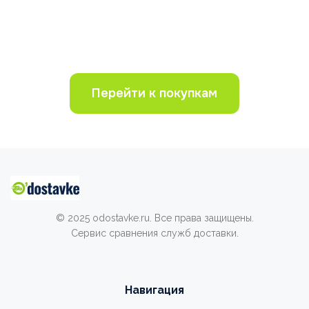
Перейти к покупкам
© 2025 odostavke.ru. Все права защищены.
Сервис сравнения служб доставки.
Навигация