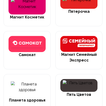
Пятерочка
Магнит Косметик
Магнит Семейный
Самокат
Экспресс
Пять Цветов
Планета здоровья