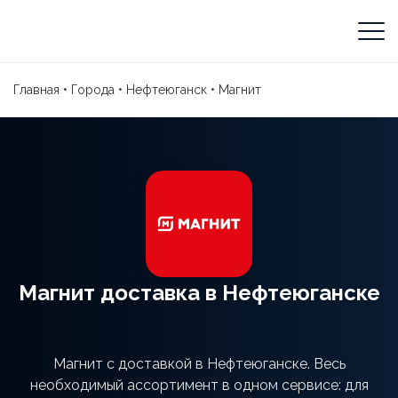
Главная
•
Города
•
Нефтеюганск
•
Магнит
Магнит доставка в Нефтеюганске
Магнит с доставкой в Нефтеюганске. Весь
необходимый ассортимент в одном сервисе: для