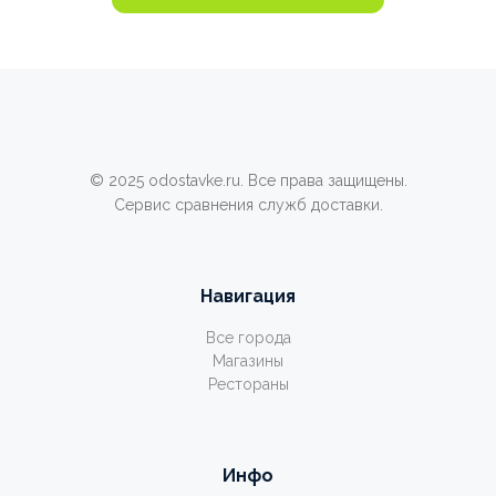
© 2025 odostavke.ru. Все права защищены.
Сервис сравнения служб доставки.
Навигация
Все города
Магазины
Рестораны
Инфо