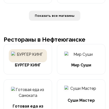
Показать все магазины
Рестораны в Нефтеюганске
БУРГЕР КИНГ
Мир Суши
Суши Мастер
Готовая еда из