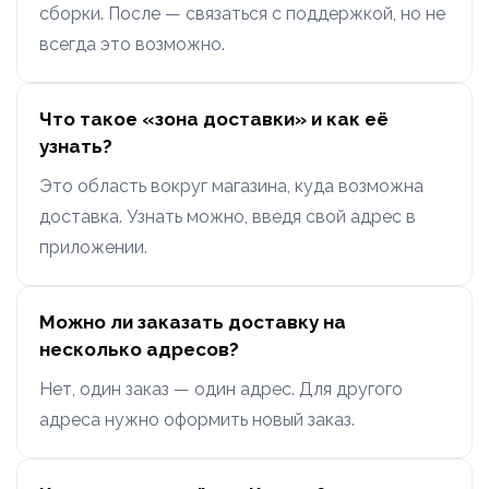
сборки. После — связаться с поддержкой, но не
всегда это возможно.
Что такое «зона доставки» и как её
узнать?
Это область вокруг магазина, куда возможна
доставка. Узнать можно, введя свой адрес в
приложении.
Можно ли заказать доставку на
несколько адресов?
Нет, один заказ — один адрес. Для другого
адреса нужно оформить новый заказ.