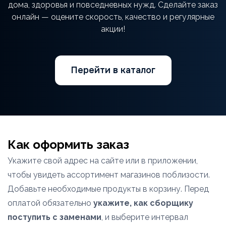
дома, здоровья и повседневных нужд. Сделайте заказ
онлайн — оцените скорость, качество и регулярные
акции!
Перейти в каталог
Как оформить заказ
Укажите свой адрес на сайте или в приложении,
чтобы увидеть ассортимент магазинов поблизости.
Добавьте необходимые продукты в корзину. Перед
оплатой обязательно
укажите, как сборщику
поступить с заменами
, и выберите интервал