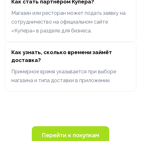
Как стать партнёром Купера?
Магазин или ресторан может подать заявку на
сотрудничество на официальном сайте
«Купера» в разделе для бизнеса.
Как узнать, сколько времени займёт
доставка?
Примерное время указывается при выборе
магазина и типа доставки в приложении.
Перейти к покупкам