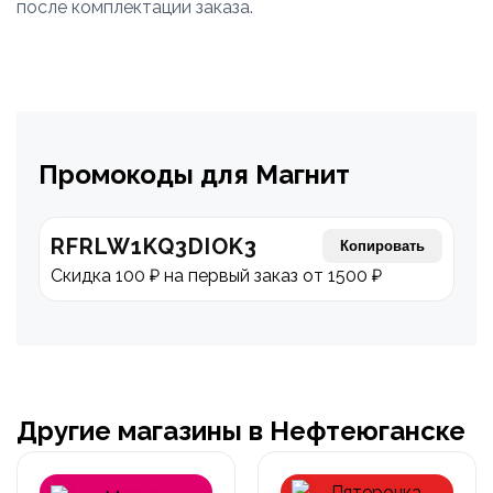
после комплектации заказа.
Промокоды для Магнит
RFRLW1KQ3DIOK3
Копировать
Скидка 100 ₽ на первый заказ от 1500 ₽
Другие магазины в Нефтеюганске