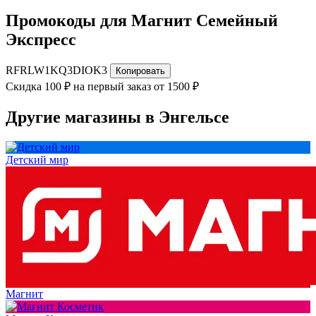
Промокоды для Магнит Семейный
Экспресс
RFRLW1KQ3DIOK3
Копировать
Скидка 100 ₽ на первый заказ от 1500 ₽
Другие магазины в Энгельсе
Детский мир
Магнит