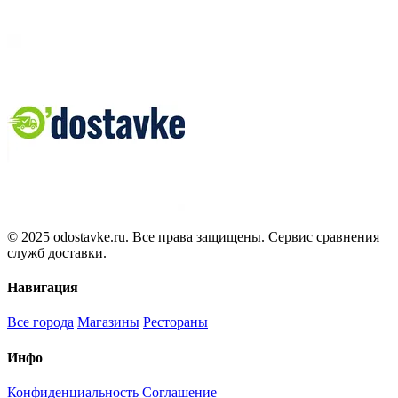
© 2025 odostavke.ru. Все права защищены. Сервис сравнения
служб доставки.
Навигация
Все города
Магазины
Рестораны
Инфо
Конфиденциальность
Соглашение