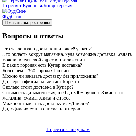
Пересвет Булочная-Кондитерская
ФудСнэк
Показать все рестораны
Вопросы и ответы
Что такое «зона доставки» и как её узнать?
Это область вокруг магазина, куда возможна доставка. Узнать
можно, введя свой адрес в приложении.
В каких городах есть Купер доставка?
Более чем в 360 городах России.
Можно ли заказать доставку без приложения?
Да, через официальный сайт kuper.ru.
Сколько стоит доставка в Купере?
Стоимость динамическая, от 0 до 300+ рублей. Зависит от
магазина, суммы заказа и спроса.
Можно ли заказать доставку из «Дикси»?
Да, «Дикси» есть в списке партнеров.
Перейти к покупкам