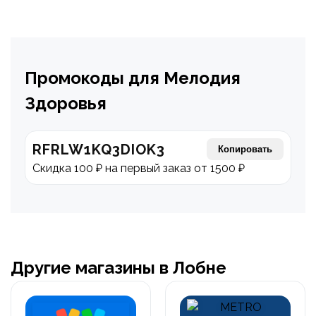
Промокоды для Мелодия
Здоровья
RFRLW1KQ3DIOK3
Копировать
Скидка 100 ₽ на первый заказ от 1500 ₽
Другие магазины в Лобне