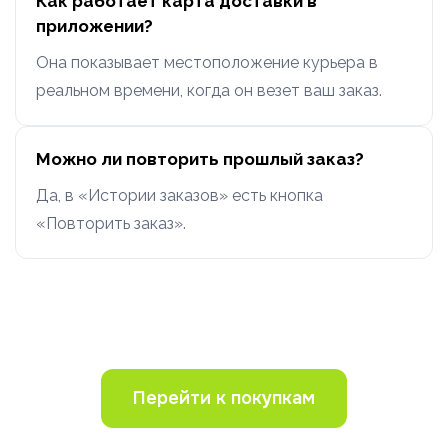
Как работает карта доставки в
приложении?
Она показывает местоположение курьера в
реальном времени, когда он везет ваш заказ.
Можно ли повторить прошлый заказ?
Да, в «Истории заказов» есть кнопка
«Повторить заказ».
Перейти к покупкам