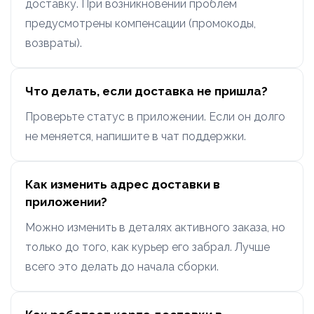
доставку. При возникновении проблем
предусмотрены компенсации (промокоды,
возвраты).
Что делать, если доставка не пришла?
Проверьте статус в приложении. Если он долго
не меняется, напишите в чат поддержки.
Как изменить адрес доставки в
приложении?
Можно изменить в деталях активного заказа, но
только до того, как курьер его забрал. Лучше
всего это делать до начала сборки.