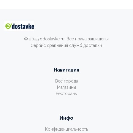
© 2025 odostavke.ru. Все права защищены.
Сервис сравнения служб доставки.
Навигация
Все города
Магазины
Рестораны
Инфо
Конфиденциальность