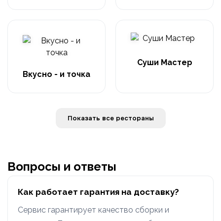
Суши Мастер
Вкусно - и точка
Показать все рестораны
Вопросы и ответы
Как работает гарантия на доставку?
Сервис гарантирует качество сборки и