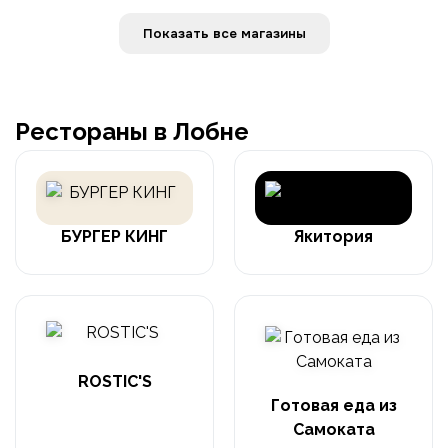
Показать все магазины
Рестораны в Лобне
БУРГЕР КИНГ
Якитория
ROSTIC'S
Готовая еда из
Самоката