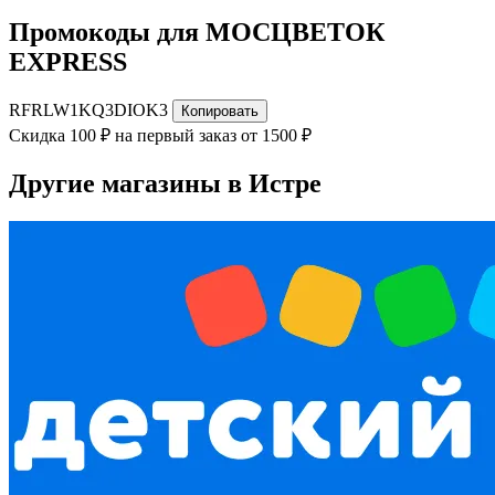
Промокоды для МОСЦВЕТОК
EXPRESS
RFRLW1KQ3DIOK3
Копировать
Скидка 100 ₽ на первый заказ от 1500 ₽
Другие магазины в Истре