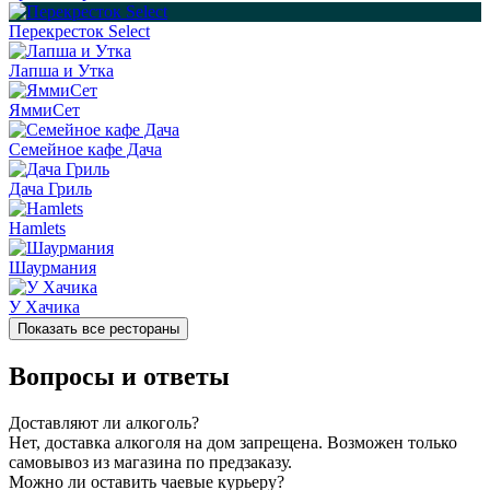
Перекресток Select
Лапша и Утка
ЯммиСет
Семейное кафе Дача
Дача Гриль
Hamlets
Шаурмания
У Хачика
Показать все рестораны
Вопросы и ответы
Доставляют ли алкоголь?
Нет, доставка алкоголя на дом запрещена. Возможен только
самовывоз из магазина по предзаказу.
Можно ли оставить чаевые курьеру?