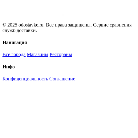
© 2025 odostavke.ru. Все права защищены. Сервис сравнения
служб доставки.
Навигация
Все города
Магазины
Рестораны
Инфо
Конфиденциальность
Соглашение