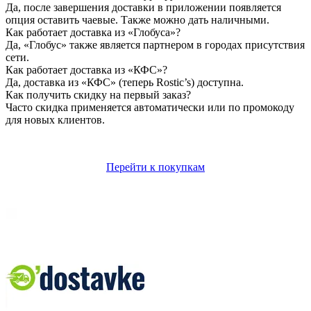
Да, после завершения доставки в приложении появляется
опция оставить чаевые. Также можно дать наличными.
Как работает доставка из «Глобуса»?
Да, «Глобус» также является партнером в городах присутствия
сети.
Как работает доставка из «КФС»?
Да, доставка из «КФС» (теперь Rostic’s) доступна.
Как получить скидку на первый заказ?
Часто скидка применяется автоматически или по промокоду
для новых клиентов.
Перейти к покупкам