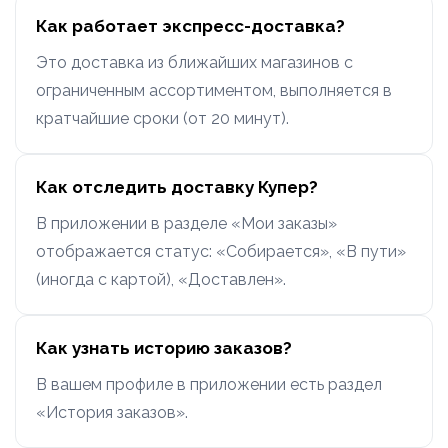
Как работает экспресс-доставка?
Это доставка из ближайших магазинов с
ограниченным ассортиментом, выполняется в
кратчайшие сроки (от 20 минут).
Как отследить доставку Купер?
В приложении в разделе «Мои заказы»
отображается статус: «Собирается», «В пути»
(иногда с картой), «Доставлен».
Как узнать историю заказов?
В вашем профиле в приложении есть раздел
«История заказов».