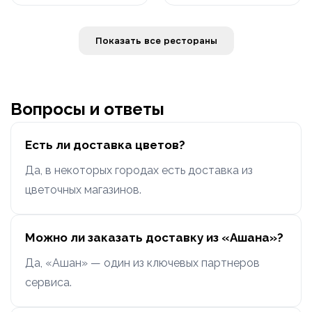
Показать все рестораны
Вопросы и ответы
Есть ли доставка цветов?
Да, в некоторых городах есть доставка из
цветочных магазинов.
Можно ли заказать доставку из «Ашана»?
Да, «Ашан» — один из ключевых партнеров
сервиса.