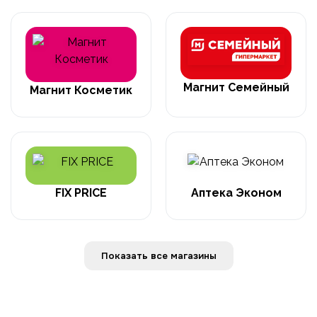
Магнит Семейный
Магнит Косметик
FIX PRICE
Аптека Эконом
Показать все магазины