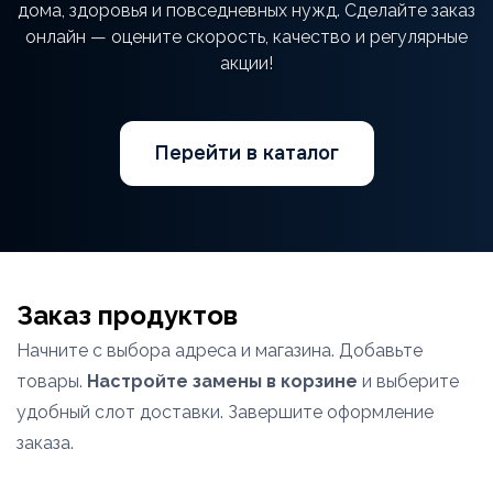
дома, здоровья и повседневных нужд. Сделайте заказ
онлайн — оцените скорость, качество и регулярные
акции!
Перейти в каталог
Заказ продуктов
Начните с выбора адреса и магазина. Добавьте
товары.
Настройте замены в корзине
и выберите
удобный слот доставки. Завершите оформление
заказа.