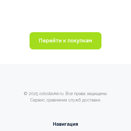
Перейти к покупкам
© 2025 odostavke.ru. Все права защищены.
Сервис сравнения служб доставки.
Навигация