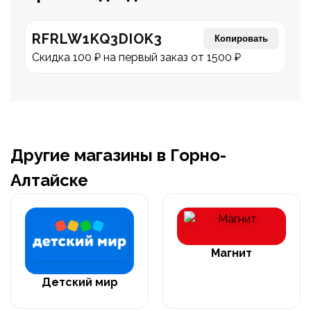
RFRLW1KQ3DIOK3
Копировать
Скидка 100 ₽ на первый заказ от 1500 ₽
Другие магазины в Горно-
Алтайске
Магнит
Детский мир