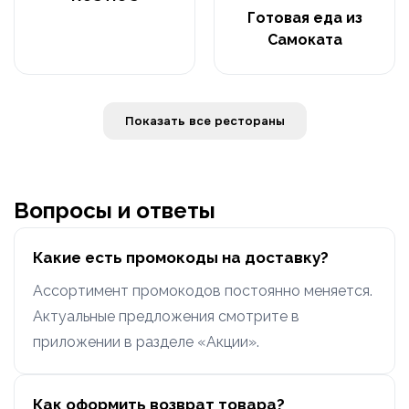
Готовая еда из
Самоката
Показать все рестораны
Вопросы и ответы
Какие есть промокоды на доставку?
Ассортимент промокодов постоянно меняется.
Актуальные предложения смотрите в
приложении в разделе «Акции».
Как оформить возврат товара?