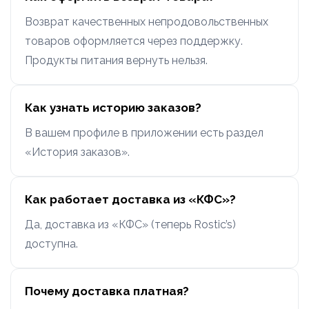
Возврат качественных непродовольственных
товаров оформляется через поддержку.
Продукты питания вернуть нельзя.
Как узнать историю заказов?
В вашем профиле в приложении есть раздел
«История заказов».
Как работает доставка из «КФС»?
Да, доставка из «КФС» (теперь Rostic’s)
доступна.
Почему доставка платная?