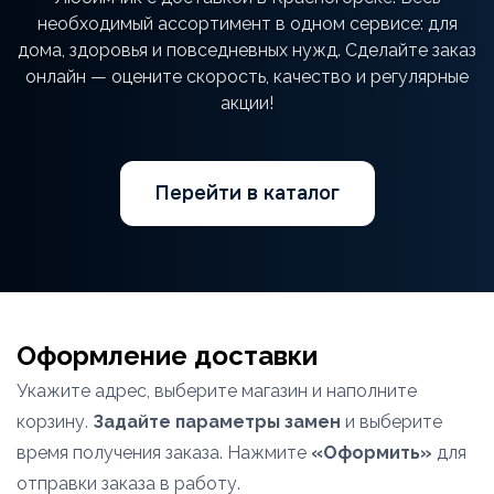
необходимый ассортимент в одном сервисе: для
дома, здоровья и повседневных нужд. Сделайте заказ
онлайн — оцените скорость, качество и регулярные
акции!
Перейти в каталог
Оформление доставки
Укажите адрес, выберите магазин и наполните
корзину.
Задайте параметры замен
и выберите
время получения заказа. Нажмите
«Оформить»
для
отправки заказа в работу.