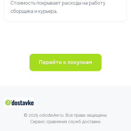
Стоимость покрывает расходы на работу
сборщика и курьера.
Перейти к покупкам
© 2025 odostavke.ru. Все права защищены.
Сервис сравнения служб доставки.