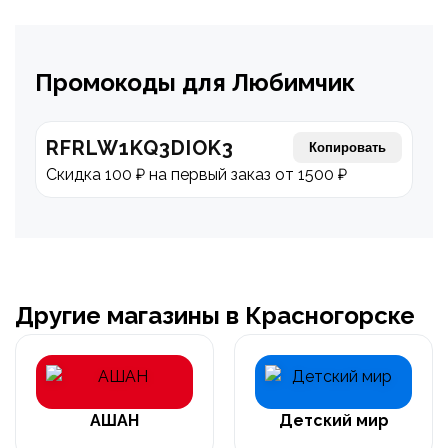
Промокоды для Любимчик
RFRLW1KQ3DIOK3
Копировать
Скидка 100 ₽ на первый заказ от 1500 ₽
Другие магазины в Красногорске
АШАН
Детский мир