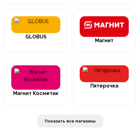
GLOBUS
Магнит
Пятерочка
Магнит Косметик
Показать все магазины