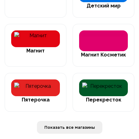
Детский мир
Магнит
Магнит Косметик
Пятерочка
Перекресток
Показать все магазины