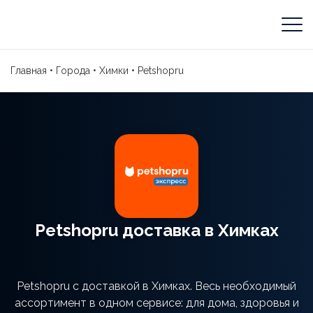
Главная
•
Города
•
Химки
•
Petshopru
Petshopru доставка в Химках
Petshopru с доставкой в Химках. Весь необходимый
ассортимент в одном сервисе: для дома, здоровья и