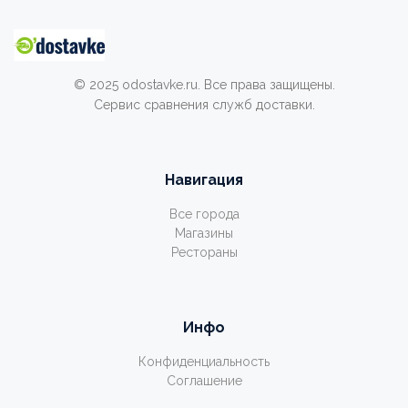
© 2025 odostavke.ru. Все права защищены.
Сервис сравнения служб доставки.
Навигация
Все города
Магазины
Рестораны
Инфо
Конфиденциальность
Соглашение