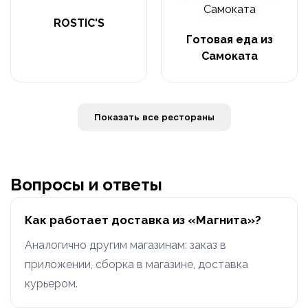
ROSTIC'S
Готовая еда из
Самоката
Показать все рестораны
Вопросы и ответы
Как работает доставка из «Магнита»?
Аналогично другим магазинам: заказ в
приложении, сборка в магазине, доставка
курьером.