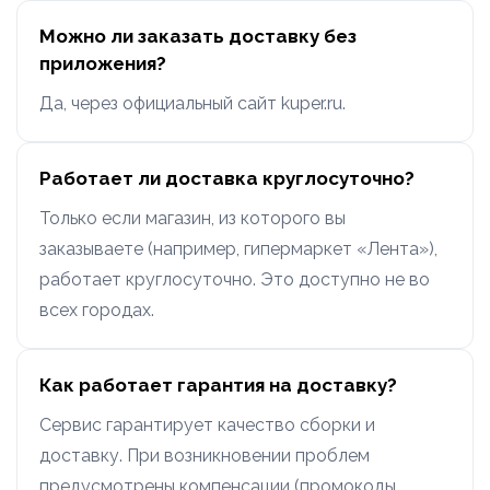
Можно ли заказать доставку без
приложения?
Да, через официальный сайт kuper.ru.
Работает ли доставка круглосуточно?
Только если магазин, из которого вы
заказываете (например, гипермаркет «Лента»),
работает круглосуточно. Это доступно не во
всех городах.
Как работает гарантия на доставку?
Сервис гарантирует качество сборки и
доставку. При возникновении проблем
предусмотрены компенсации (промокоды,