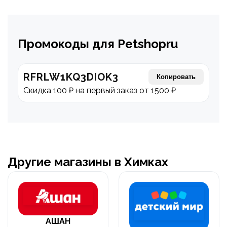
Промокоды для Petshopru
RFRLW1KQ3DIOK3
Копировать
Скидка 100 ₽ на первый заказ от 1500 ₽
Другие магазины в Химках
АШАН