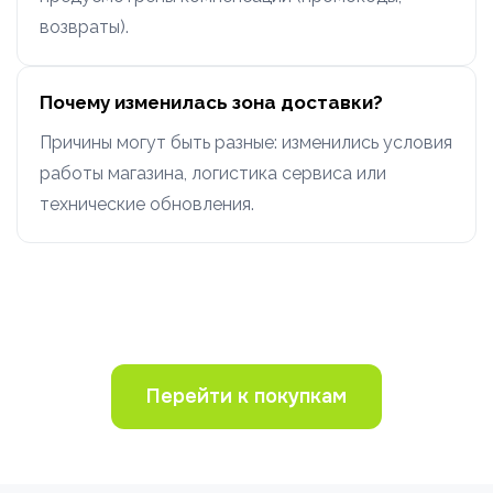
возвраты).
Почему изменилась зона доставки?
Причины могут быть разные: изменились условия
работы магазина, логистика сервиса или
технические обновления.
Перейти к покупкам