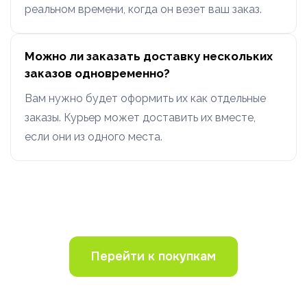
реальном времени, когда он везет ваш заказ.
Можно ли заказать доставку нескольких
заказов одновременно?
Вам нужно будет оформить их как отдельные
заказы. Курьер может доставить их вместе,
если они из одного места.
Перейти к покупкам