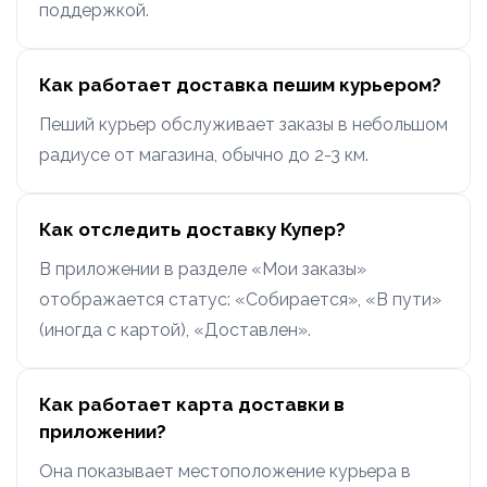
поддержкой.
Как работает доставка пешим курьером?
Пеший курьер обслуживает заказы в небольшом
радиусе от магазина, обычно до 2-3 км.
Как отследить доставку Купер?
В приложении в разделе «Мои заказы»
отображается статус: «Собирается», «В пути»
(иногда с картой), «Доставлен».
Как работает карта доставки в
приложении?
Она показывает местоположение курьера в