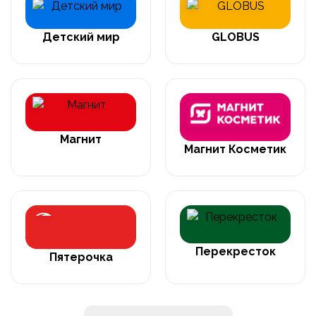
Детский мир
GLOBUS
Магнит
Магнит Косметик
Перекресток
Пятерочка