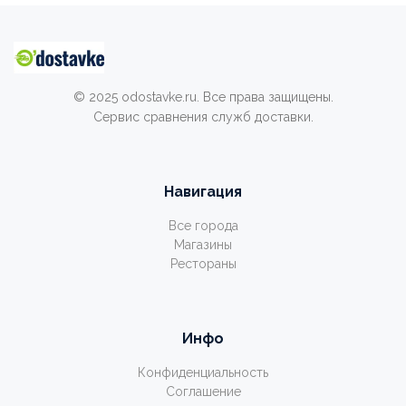
© 2025 odostavke.ru. Все права защищены.
Сервис сравнения служб доставки.
Навигация
Все города
Магазины
Рестораны
Инфо
Конфиденциальность
Соглашение