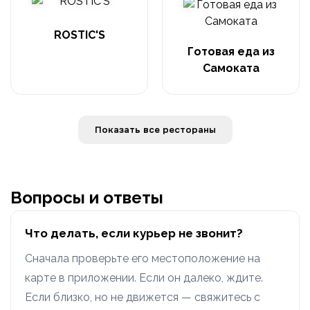
ROSTIC'S
Готовая еда из
Самоката
Показать все рестораны
Вопросы и ответы
Что делать, если курьер не звонит?
Сначала проверьте его местоположение на
карте в приложении. Если он далеко, ждите.
Если близко, но не движется — свяжитесь с