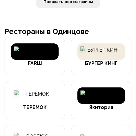
Показать все магазины
Рестораны в Одинцове
FARШ
БУРГЕР КИНГ
ТЕРЕМОК
Якитория