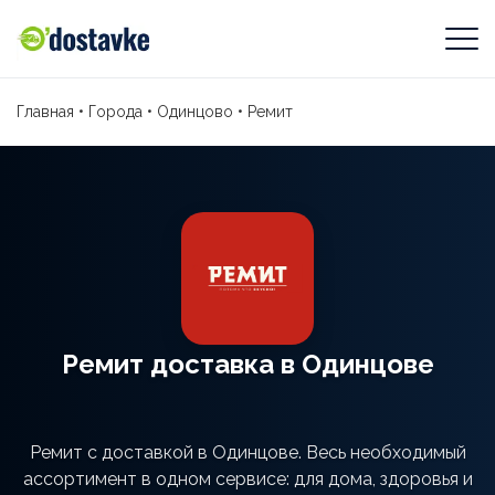
Главная
•
Города
•
Одинцово
•
Ремит
Ремит доставка в Одинцове
Ремит с доставкой в Одинцове. Весь необходимый
ассортимент в одном сервисе: для дома, здоровья и