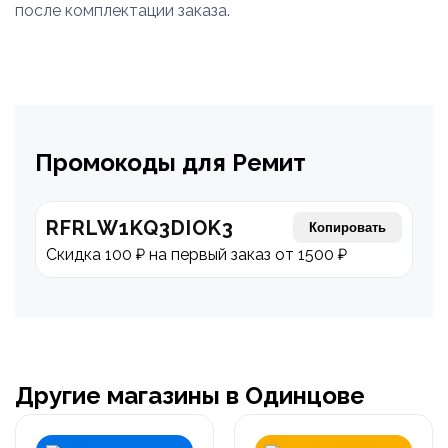
после комплектации заказа.
Промокоды для Ремит
RFRLW1KQ3DIOK3
Копировать
Скидка 100 ₽ на первый заказ от 1500 ₽
Другие магазины в Одинцове