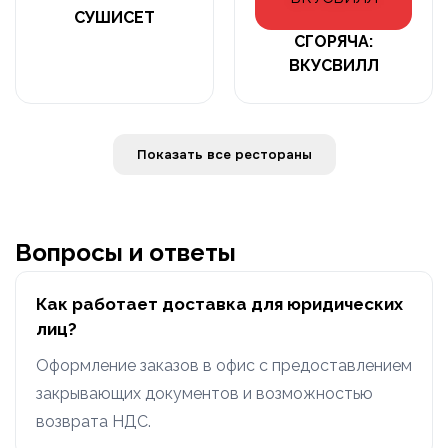
СУШИСЕТ
СГОРЯЧА:
ВКУСВИЛЛ
Показать все рестораны
Вопросы и ответы
Как работает доставка для юридических
лиц?
Оформление заказов в офис с предоставлением
закрывающих документов и возможностью
возврата НДС.