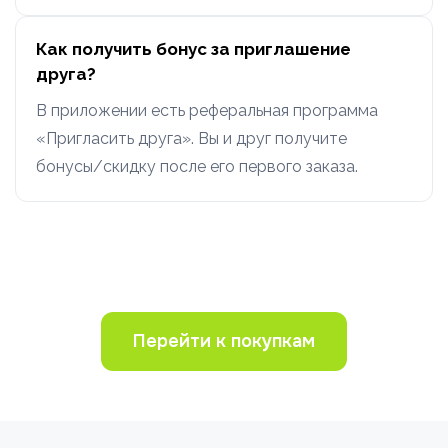
Как получить бонус за приглашение
друга?
В приложении есть реферальная программа
«Пригласить друга». Вы и друг получите
бонусы/скидку после его первого заказа.
Перейти к покупкам