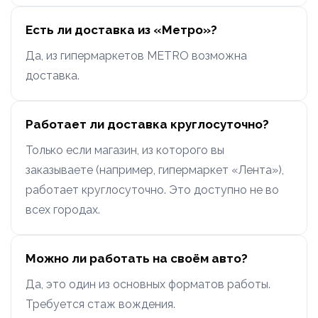
Есть ли доставка из «Метро»?
Да, из гипермаркетов METRO возможна
доставка.
Работает ли доставка круглосуточно?
Только если магазин, из которого вы
заказываете (например, гипермаркет «Лента»),
работает круглосуточно. Это доступно не во
всех городах.
Можно ли работать на своём авто?
Да, это один из основных форматов работы.
Требуется стаж вождения.