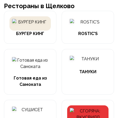
Рестораны в Щелково
БУРГЕР КИНГ
ROSTIC'S
ТАНУКИ
Готовая еда из
Самоката