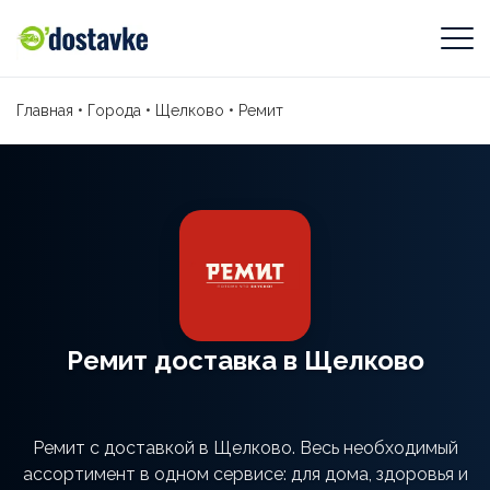
Главная
•
Города
•
Щелково
•
Ремит
Ремит доставка в Щелково
Ремит с доставкой в Щелково. Весь необходимый
ассортимент в одном сервисе: для дома, здоровья и