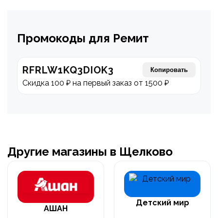
Промокоды для Ремит
RFRLW1KQ3DIOK3
Копировать
Скидка 100 ₽ на первый заказ от 1500 ₽
Другие магазины в Щелково
Детский мир
АШАН