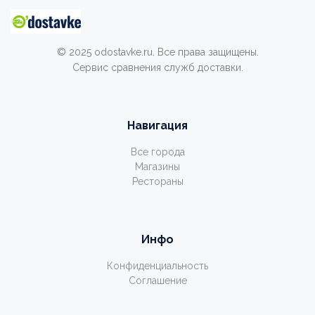
© 2025 odostavke.ru. Все права защищены.
Сервис сравнения служб доставки.
Навигация
Все города
Магазины
Рестораны
Инфо
Конфиденциальность
Соглашение