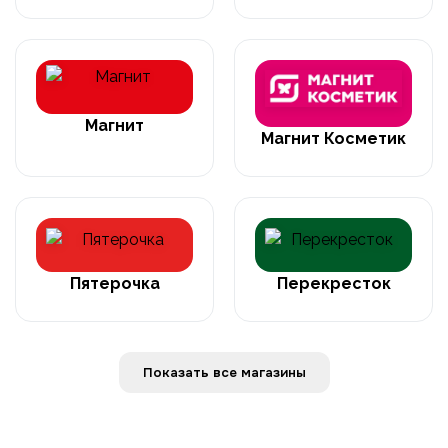
Магнит
Магнит Косметик
Пятерочка
Перекресток
Показать все магазины