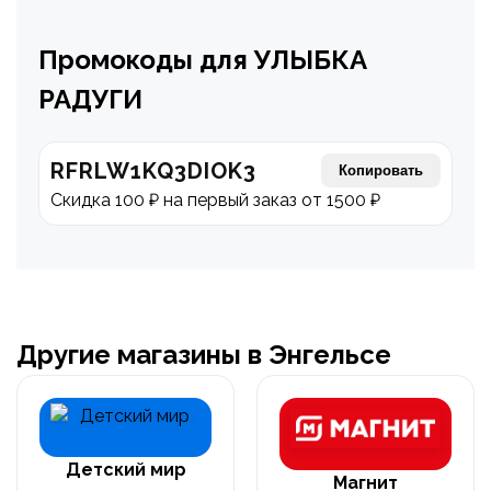
Промокоды для УЛЫБКА
РАДУГИ
RFRLW1KQ3DIOK3
Копировать
Скидка 100 ₽ на первый заказ от 1500 ₽
Другие магазины в Энгельсе
Детский мир
Магнит