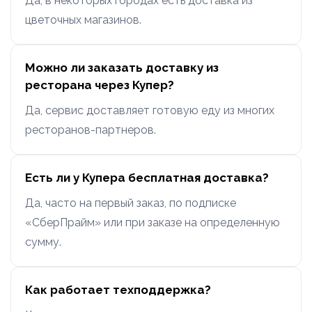
Да, в некоторых городах есть доставка из
цветочных магазинов.
Можно ли заказать доставку из
ресторана через Купер?
Да, сервис доставляет готовую еду из многих
ресторанов-партнеров.
Есть ли у Купера бесплатная доставка?
Да, часто на первый заказ, по подписке
«СберПрайм» или при заказе на определенную
сумму.
Как работает техподдержка?