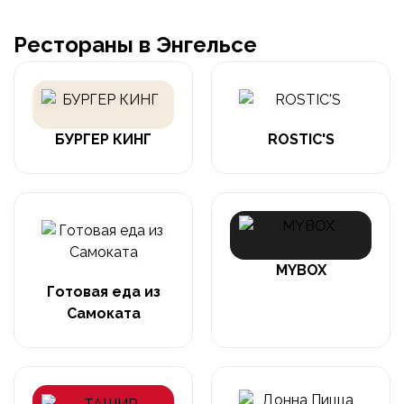
Рестораны в Энгельсе
БУРГЕР КИНГ
ROSTIC'S
MYBOX
Готовая еда из
Самоката