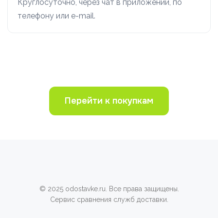
Круглосуточно, через чат в приложении, по
телефону или e-mail.
Перейти к покупкам
© 2025 odostavke.ru. Все права защищены.
Сервис сравнения служб доставки.