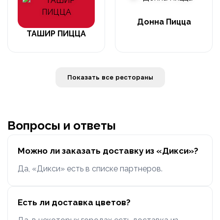
Донна Пицца
ТАШИР ПИЦЦА
Показать все рестораны
Вопросы и ответы
Можно ли заказать доставку из «Дикси»?
Да, «Дикси» есть в списке партнеров.
Есть ли доставка цветов?