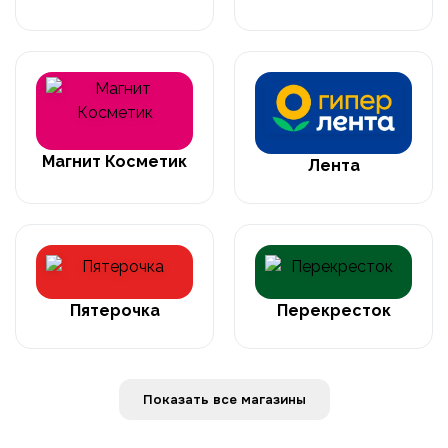
Магнит Косметик
Лента
Пятерочка
Перекресток
Показать все магазины