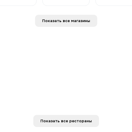
Показать все магазины
Показать все рестораны