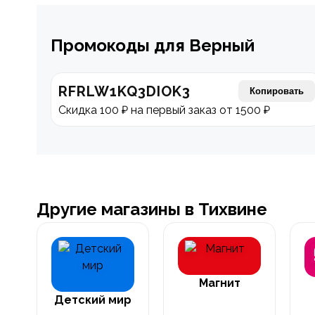
Промокоды для Верный
RFRLW1KQ3DIOK3
Копировать
Скидка 100 ₽ на первый заказ от 1500 ₽
Другие магазины в Тихвине
Магнит
Детский мир