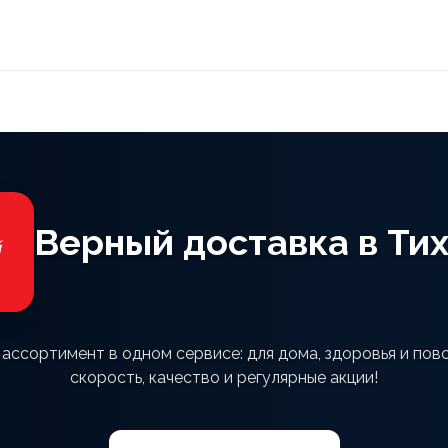
Верный доставка в Ти
 ассортимент в одном сервисе: для дома, здоровья и пов
скорость, качество и регулярные акции!