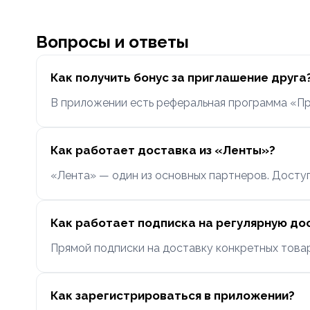
Вопросы и ответы
Как получить бонус за приглашение друга
В приложении есть реферальная программа «Приг
Как работает доставка из «Ленты»?
«Лента» — один из основных партнеров. Досту
Как работает подписка на регулярную до
Прямой подписки на доставку конкретных това
Как зарегистрироваться в приложении?