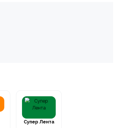
Супер Лента