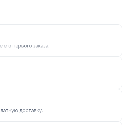
 его первого заказа.
платную доставку.