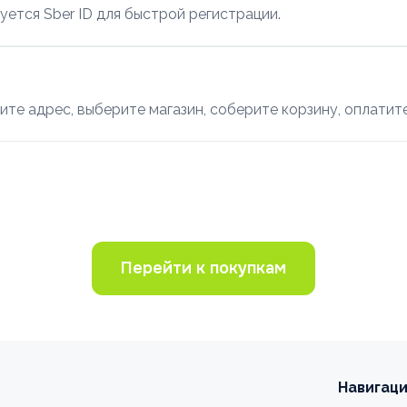
уется Sber ID для быстрой регистрации.
ите адрес, выберите магазин, соберите корзину, оплатите
Перейти к покупкам
Навигац