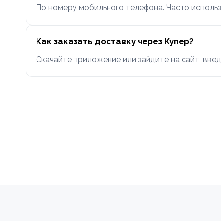
По номеру мобильного телефона. Часто использ
Как заказать доставку через Купер?
Скачайте приложение или зайдите на сайт, введ