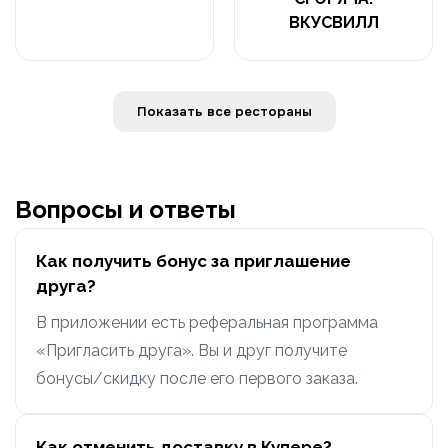
ВКУСВИЛЛ
Показать все рестораны
Вопросы и ответы
Как получить бонус за приглашение
друга?
В приложении есть реферальная программа
«Пригласить друга». Вы и друг получите
бонусы/скидку после его первого заказа.
Как отменить доставку в Купере?