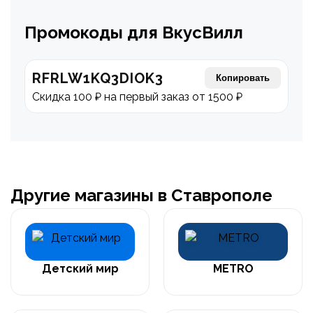
Промокоды для ВкусВилл
RFRLW1KQ3DIOK3
Копировать
Скидка 100 ₽ на первый заказ от 1500 ₽
Другие магазины в Ставрополе
Детский мир
METRO