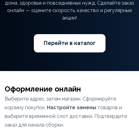
дома, здоровья и повседневных нужд. Сделайте заказ
онлайн — оцените скорость, качество и регулярные
акции!
Перейти в каталог
Оформление онлайн
Выберите адрес, затем магазин. Сформируйте
корзину покупок.
Настройте замены
товаров и
выберите временной слот доставки. Подтвердите
заказ для начала сборки.