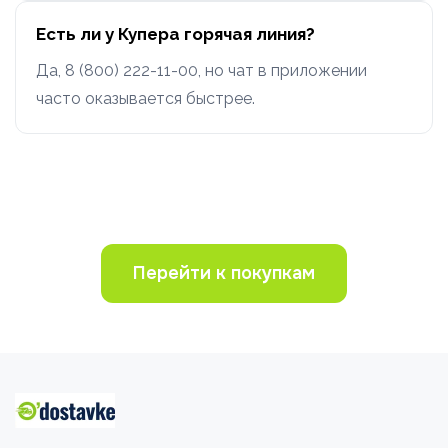
Есть ли у Купера горячая линия?
Да, 8 (800) 222-11-00, но чат в приложении
часто оказывается быстрее.
Перейти к покупкам