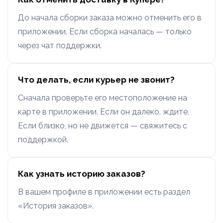
До начала сборки заказа можно отменить его в
приложении. Если сборка началась — только
через чат поддержки.
Что делать, если курьер не звонит?
Сначала проверьте его местоположение на
карте в приложении. Если он далеко, ждите.
Если близко, но не движется — свяжитесь с
поддержкой.
Как узнать историю заказов?
В вашем профиле в приложении есть раздел
«История заказов».