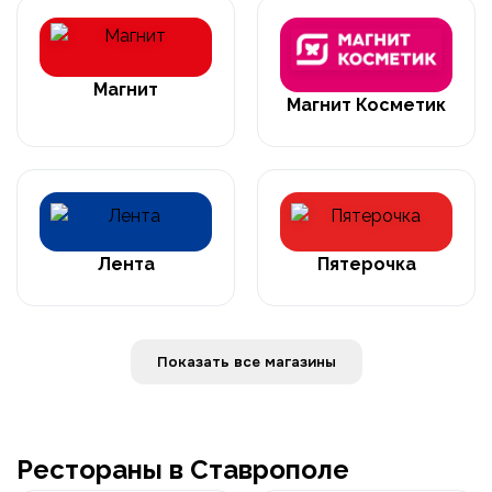
Магнит
Магнит Косметик
Лента
Пятерочка
Показать все магазины
Рестораны в Ставрополе