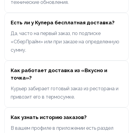
технические обновления.
Есть ли у Купера бесплатная доставка?
Да, часто на первый заказ, по подписке
«СберПрайм» или при заказе на определенную
сумму.
Как работает доставка из «Вкусно и
точка»?
Курьер забирает готовый заказ из ресторана и
привозит его в термосумке.
Как узнать историю заказов?
В вашем профиле в приложении есть раздел