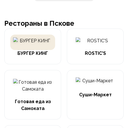
Рестораны в Пскове
БУРГЕР КИНГ
ROSTIC'S
Суши-Маркет
Готовая еда из
Самоката