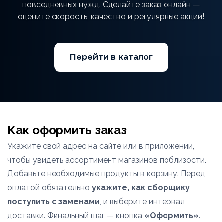
повседневных нужд. Сделайте заказ онлайн —
оцените скорость, качество и регулярные акции!
Перейти в каталог
Как оформить заказ
Укажите свой адрес на сайте или в приложении,
чтобы увидеть ассортимент магазинов поблизости.
Добавьте необходимые продукты в корзину. Перед
оплатой обязательно
укажите, как сборщику
поступить с заменами
, и выберите интервал
доставки. Финальный шаг — кнопка
«Оформить»
.