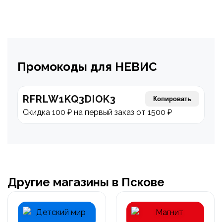
Промокоды для НЕВИС
RFRLW1KQ3DIOK3
Копировать
Скидка 100 ₽ на первый заказ от 1500 ₽
Другие магазины в Пскове