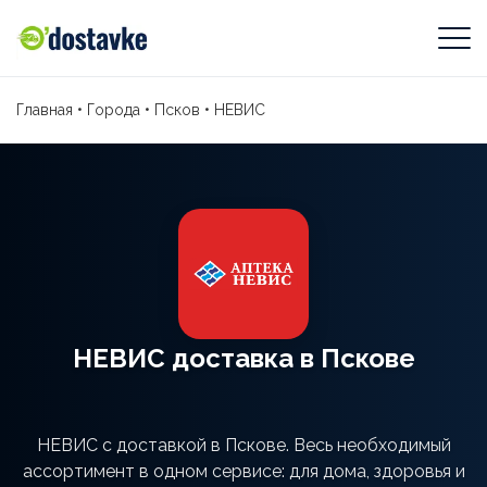
Главная
•
Города
•
Псков
•
НЕВИС
НЕВИС доставка в Пскове
НЕВИС с доставкой в Пскове. Весь необходимый
ассортимент в одном сервисе: для дома, здоровья и