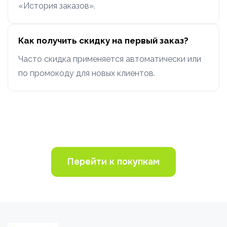
«История заказов».
Как получить скидку на первый заказ?
Часто скидка применяется автоматически или
по промокоду для новых клиентов.
Перейти к покупкам