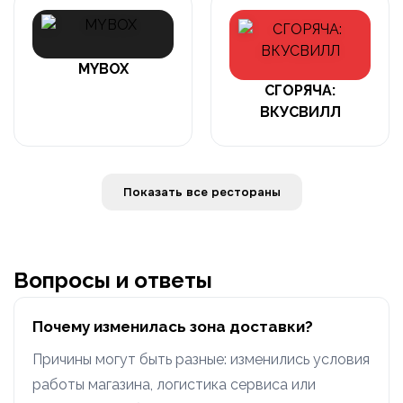
MYBOX
СГОРЯЧА:
ВКУСВИЛЛ
Показать все рестораны
Вопросы и ответы
Почему изменилась зона доставки?
Причины могут быть разные: изменились условия
работы магазина, логистика сервиса или