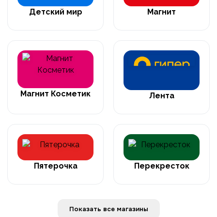
Детский мир
Магнит
Магнит Косметик
Лента
Пятерочка
Перекресток
Показать все магазины