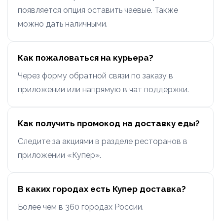
появляется опция оставить чаевые. Также
можно дать наличными.
Как пожаловаться на курьера?
Через форму обратной связи по заказу в
приложении или напрямую в чат поддержки.
Как получить промокод на доставку еды?
Следите за акциями в разделе ресторанов в
приложении «Купер».
В каких городах есть Купер доставка?
Более чем в 360 городах России.