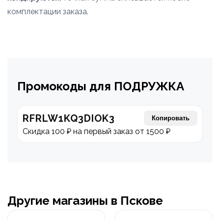
комплектации заказа.
Промокоды для ПОДРУЖКА
RFRLW1KQ3DIOK3
Копировать
Скидка 100 ₽ на первый заказ от 1500 ₽
Другие магазины в Пскове