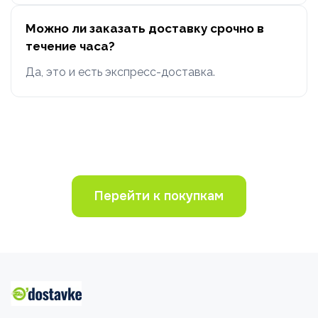
Можно ли заказать доставку срочно в
течение часа?
Да, это и есть экспресс-доставка.
Перейти к покупкам