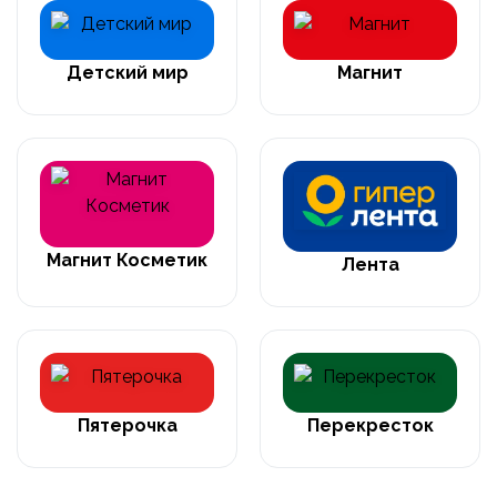
Детский мир
Магнит
Магнит Косметик
Лента
Пятерочка
Перекресток