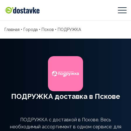
Главная
•
Города
•
Псков
•
ПОДРУЖКА
ПОДРУЖКА доставка в Пскове
ПОДРУЖКА с доставкой в Пскове. Весь
необходимый ассортимент в одном сервисе: для