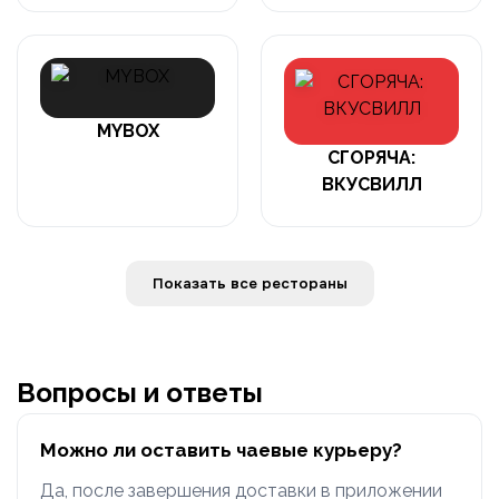
MYBOX
СГОРЯЧА:
ВКУСВИЛЛ
Показать все рестораны
Вопросы и ответы
Можно ли оставить чаевые курьеру?
Да, после завершения доставки в приложении