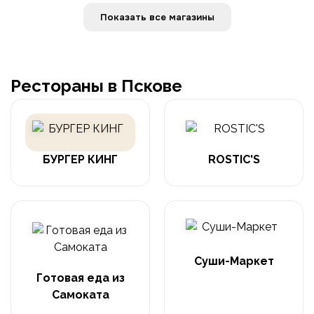
Показать все магазины
Рестораны в Пскове
БУРГЕР КИНГ
ROSTIC'S
Суши-Маркет
Готовая еда из
Самоката