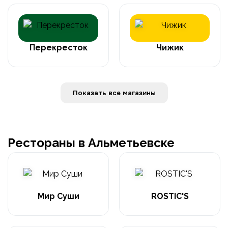
Перекресток
Чижик
Показать все магазины
Рестораны в Альметьевске
Мир Суши
ROSTIC'S