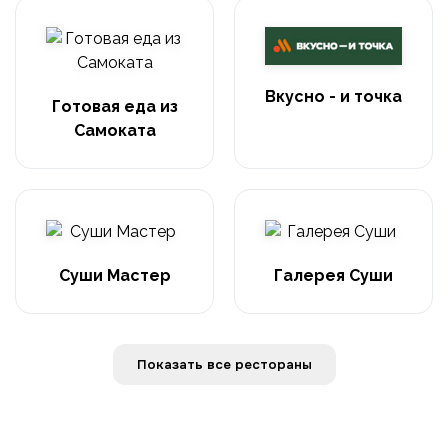
Вкусно - и точка
Готовая еда из
Самоката
Суши Мастер
Галерея Суши
Показать все рестораны