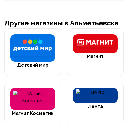
Другие магазины в Альметьевске
Магнит
Детский мир
Лента
Магнит Косметик