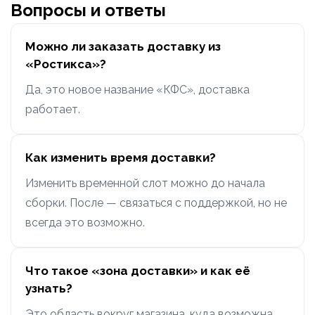
Вопросы и ответы
Можно ли заказать доставку из
«Ростикса»?
Да, это новое название «КФС», доставка
работает.
Как изменить время доставки?
Изменить временной слот можно до начала
сборки. После — связаться с поддержкой, но не
всегда это возможно.
Что такое «зона доставки» и как её
узнать?
Это область вокруг магазина, куда возможна