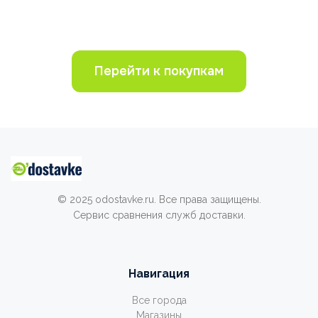
Перейти к покупкам
© 2025 odostavke.ru. Все права защищены.
Сервис сравнения служб доставки.
Навигация
Все города
Магазины