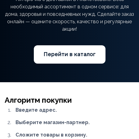
необходимый ассортимент в одном сервисе: для
дома, здоровья и повседневных нужд. Сделайте заказ
онлайн — оцените скорость, качество и регулярные
акции!
Перейти в каталог
Алгоритм покупки
Введите адрес.
Выберите магазин-партнер.
Сложите товары в корзину.