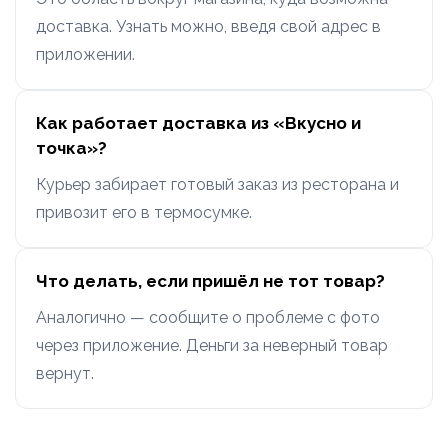
доставка. Узнать можно, введя свой адрес в
приложении.
Как работает доставка из «Вкусно и
точка»?
Курьер забирает готовый заказ из ресторана и
привозит его в термосумке.
Что делать, если пришёл не тот товар?
Аналогично — сообщите о проблеме с фото
через приложение. Деньги за неверный товар
вернут.