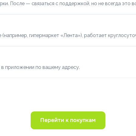
ки. После — связаться с поддержкой, но не всегда это 
те (например, гипермаркет «Лента»), работает круглосуто
а в приложении по вашему адресу.
Перейти к покупкам