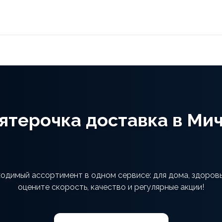
ятерочка доставка в Ми
ходимый ассортимент в одном сервисе: для дома, здоровь
оцените скорость, качество и регулярные акции!