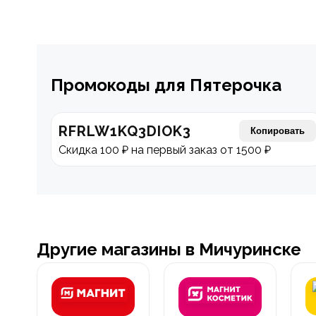
Промокоды для Пятерочка
RFRLW1KQ3DIOK3
Копировать
Скидка 100 ₽ на первый заказ от 1500 ₽
Другие магазины в Мичуринске