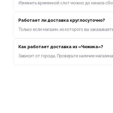
Изменить временной слот можно до начала сбор
Работает ли доставка круглосуточно?
Только если магазин, из которого вы заказывае
Как работает доставка из «Чижика»?
Зависит от города. Проверьте наличие магазин