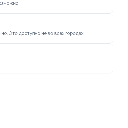
возможно.
чно. Это доступно не во всех городах.