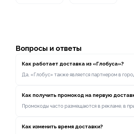
Вопросы и ответы
Как работает доставка из «Глобуса»?
Да, «Глобус» также является партнером в горо
Как получить промокод на первую достав
Промокоды часто размещаются в рекламе, в пр
Как изменить время доставки?