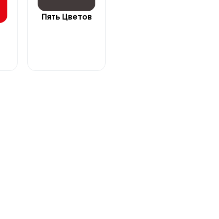
Пять Цветов