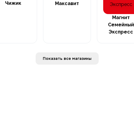
Чижик
Максавит
Магнит
Семейный
Экспресс
Показать все магазины