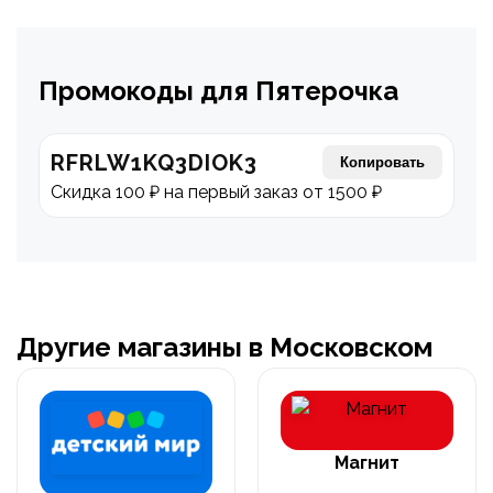
Промокоды для Пятерочка
RFRLW1KQ3DIOK3
Копировать
Скидка 100 ₽ на первый заказ от 1500 ₽
Другие магазины в Московском
Магнит