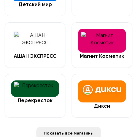
Детский мир
АШАН ЭКСПРЕСС
Магнит Косметик
Перекресток
Дикси
Показать все магазины