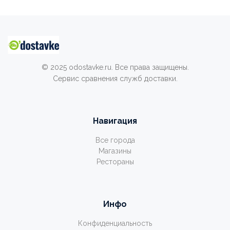
© 2025 odostavke.ru. Все права защищены.
Сервис сравнения служб доставки.
Навигация
Все города
Магазины
Рестораны
Инфо
Конфиденциальность