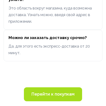
Это область вокруг магазина, куда возможна
доставка. Узнать можно, введя свой адрес в
приложении.
Можно ли заказать доставку срочно?
Да, для этого есть экспресс-доставка от 20
минут.
Перейти к покупкам