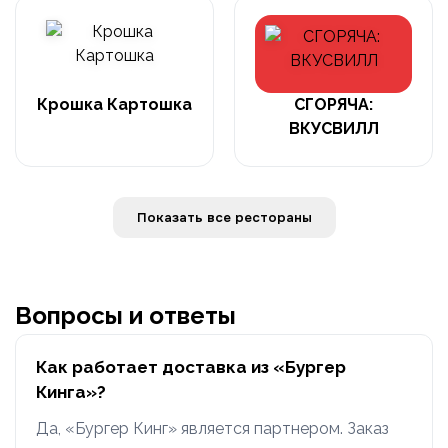
Крошка Картошка
СГОРЯЧА:
ВКУСВИЛЛ
Показать все рестораны
Вопросы и ответы
Как работает доставка из «Бургер
Кинга»?
Да, «Бургер Кинг» является партнером. Заказ