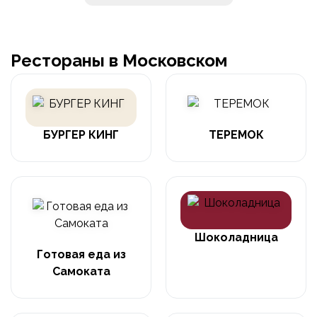
Рестораны в Московском
БУРГЕР КИНГ
ТЕРЕМОК
Шоколадница
Готовая еда из
Самоката