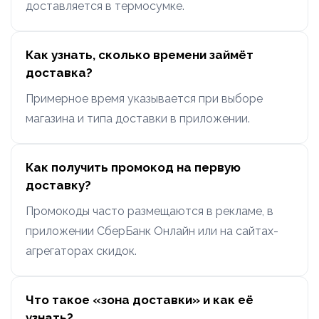
доставляется в термосумке.
Как узнать, сколько времени займёт
доставка?
Примерное время указывается при выборе
магазина и типа доставки в приложении.
Как получить промокод на первую
доставку?
Промокоды часто размещаются в рекламе, в
приложении СберБанк Онлайн или на сайтах-
агрегаторах скидок.
Что такое «зона доставки» и как её
узнать?