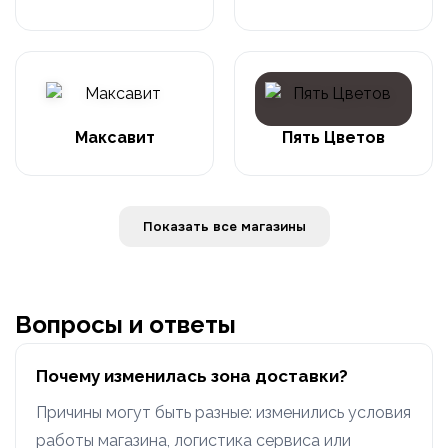
Максавит
Пять Цветов
Показать все магазины
Вопросы и ответы
Почему изменилась зона доставки?
Причины могут быть разные: изменились условия
работы магазина, логистика сервиса или