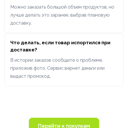
Можно заказать большой объем продуктов, но
лучше делать это заранее, выбрав плановую
доставку.
Что делать, если товар испортился при
доставке?
В истории заказов сообщите о проблеме,
приложив фото. Сервис вернет деньги или
выдаст промокод.
Перейти к покупкам