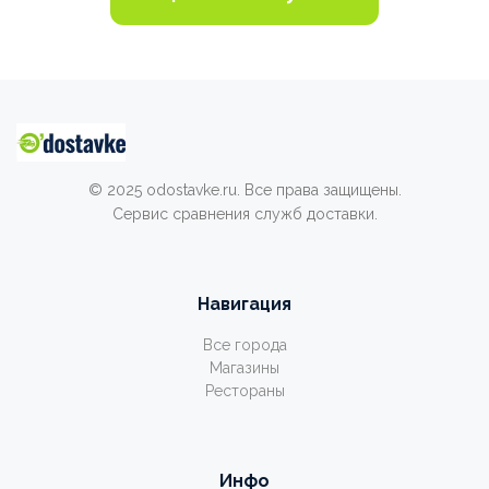
© 2025 odostavke.ru. Все права защищены.
Сервис сравнения служб доставки.
Навигация
Все города
Магазины
Рестораны
Инфо