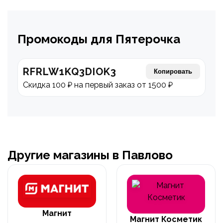
Промокоды для Пятерочка
RFRLW1KQ3DIOK3
Копировать
Скидка 100 ₽ на первый заказ от 1500 ₽
Другие магазины в Павлово
Магнит
Магнит Косметик