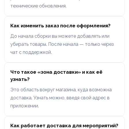
технические обновления.
Как изменить заказ после оформления?
До начала сборки вы можете добавлять или
убирать товары. После начала — только через
чат с поддержкой.
Что такое «зона доставки» и как её
узнать?
Это область вокруг магазина, куда возможна
доставка. Узнать можно, введя свой адрес в
приложении.
Как работает доставка для мероприятий?