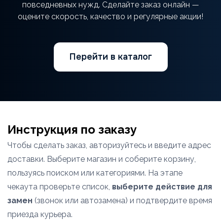
повседневных нужд. Сделайте заказ онлайн —
оцените скорость, качество и регулярные акции!
Перейти в каталог
Инструкция по заказу
Чтобы сделать заказ, авторизуйтесь и введите адрес
доставки. Выберите магазин и соберите корзину,
пользуясь поиском или категориями. На этапе
чекаута проверьте список,
выберите действие для
замен
(звонок или автозамена) и подтвердите время
приезда курьера.