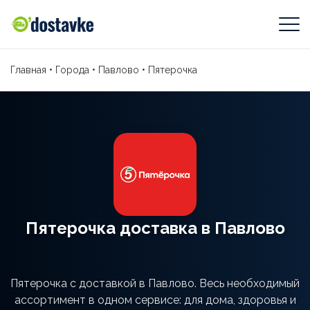
Главная
•
Города
•
Павлово
•
Пятерочка
Пятерочка доставка в Павлово
Пятерочка с доставкой в Павлово. Весь необходимый
ассортимент в одном сервисе: для дома, здоровья и