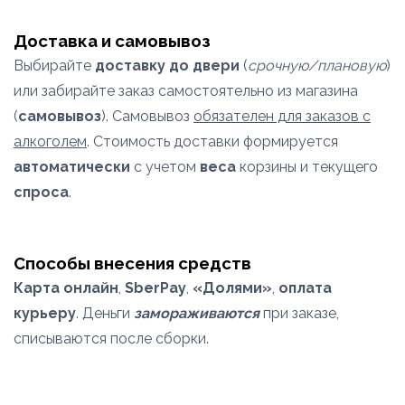
Доставка и самовывоз
Выбирайте
доставку до двери
(
срочную/плановую
)
или забирайте заказ самостоятельно из магазина
(
самовывоз
). Самовывоз
обязателен для заказов с
алкоголем
. Стоимость доставки формируется
автоматически
с учетом
веса
корзины и текущего
спроса
.
Способы внесения средств
Карта онлайн
,
SberPay
,
«Долями»
,
оплата
курьеру
. Деньги
замораживаются
при заказе,
списываются после сборки.