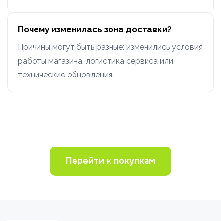
Почему изменилась зона доставки?
Причины могут быть разные: изменились условия
работы магазина, логистика сервиса или
технические обновления.
Перейти к покупкам