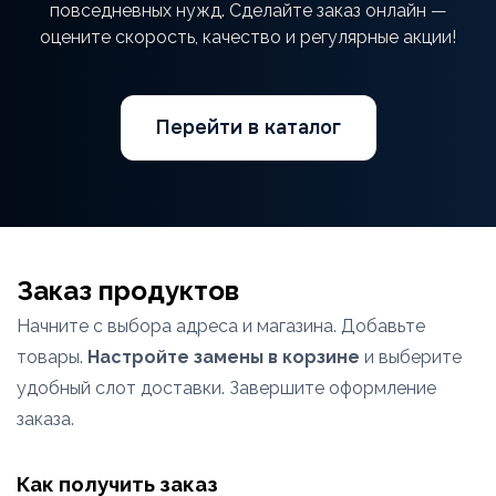
повседневных нужд. Сделайте заказ онлайн —
оцените скорость, качество и регулярные акции!
Перейти в каталог
Заказ продуктов
Начните с выбора адреса и магазина. Добавьте
товары.
Настройте замены в корзине
и выберите
удобный слот доставки. Завершите оформление
заказа.
Как получить заказ