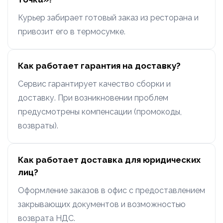
Курьер забирает готовый заказ из ресторана и
привозит его в термосумке.
Как работает гарантия на доставку?
Сервис гарантирует качество сборки и
доставку. При возникновении проблем
предусмотрены компенсации (промокоды,
возвраты).
Как работает доставка для юридических
лиц?
Оформление заказов в офис с предоставлением
закрывающих документов и возможностью
возврата НДС.