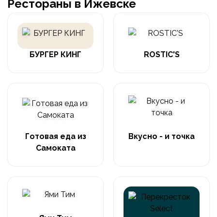
Рестораны в Ижевске
БУРГЕР КИНГ
ROSTIC'S
Готовая еда из
Вкусно - и точка
Самоката