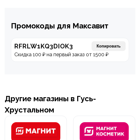
Промокоды для Максавит
RFRLW1KQ3DIOK3
Копировать
Скидка 100 ₽ на первый заказ от 1500 ₽
Другие магазины в Гусь-
Хрустальном