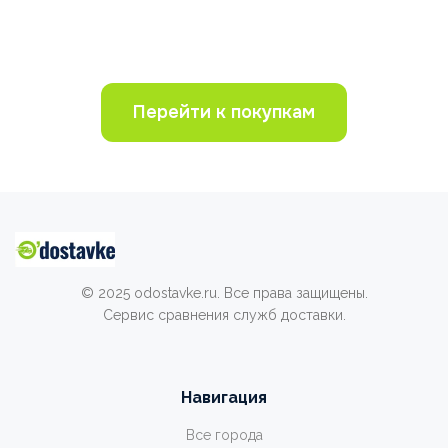
Перейти к покупкам
© 2025 odostavke.ru. Все права защищены.
Сервис сравнения служб доставки.
Навигация
Все города