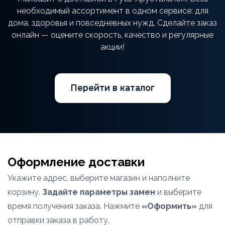
необходимый ассортимент в одном сервисе: для
дома, здоровья и повседневных нужд. Сделайте заказ
онлайн — оцените скорость, качество и регулярные
акции!
Перейти в каталог
Оформление доставки
Укажите адрес, выберите магазин и наполните
корзину.
Задайте параметры замен
и выберите
время получения заказа. Нажмите
«Оформить»
для
отправки заказа в работу.