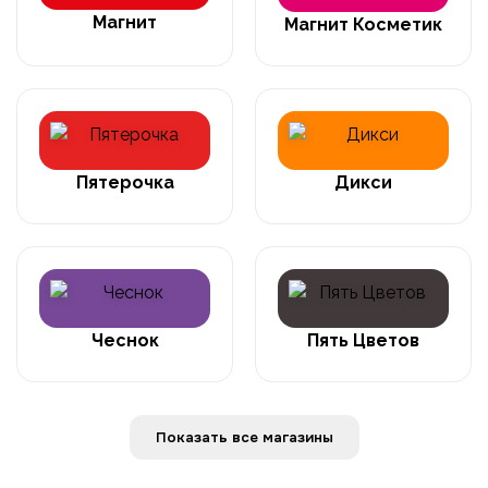
Магнит
Магнит Косметик
Пятерочка
Дикси
Чеснок
Пять Цветов
Показать все магазины