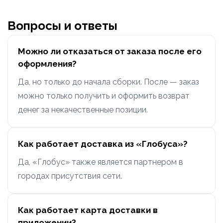
Вопросы и ответы
Можно ли отказаться от заказа после его
оформления?
Да, но только до начала сборки. После — заказ
можно только получить и оформить возврат
денег за некачественные позиции.
Как работает доставка из «Глобуса»?
Да, «Глобус» также является партнером в
городах присутствия сети.
Как работает карта доставки в
приложении?