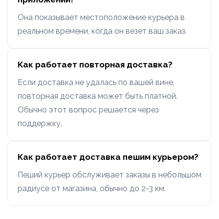
Она показывает местоположение курьера в
реальном времени, когда он везет ваш заказ.
Как работает повторная доставка?
Если доставка не удалась по вашей вине,
повторная доставка может быть платной.
Обычно этот вопрос решается через
поддержку.
Как работает доставка пешим курьером?
Пеший курьер обслуживает заказы в небольшом
радиусе от магазина, обычно до 2-3 км.