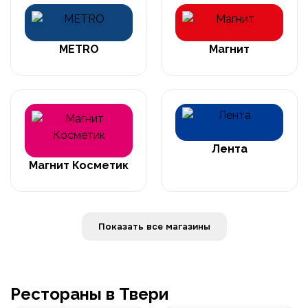
METRO
Магнит
Лента
Магнит Косметик
Показать все магазины
Рестораны в Твери