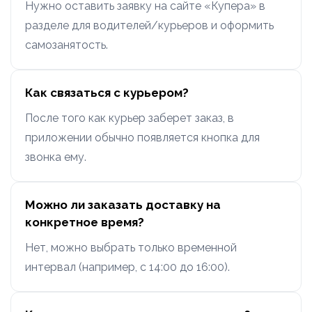
Нужно оставить заявку на сайте «Купера» в
разделе для водителей/курьеров и оформить
самозанятость.
Как связаться с курьером?
После того как курьер заберет заказ, в
приложении обычно появляется кнопка для
звонка ему.
Можно ли заказать доставку на
конкретное время?
Нет, можно выбрать только временной
интервал (например, с 14:00 до 16:00).