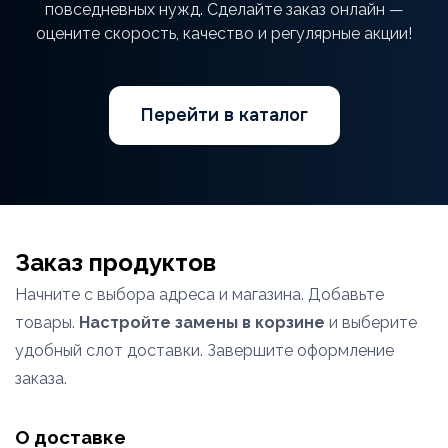
повседневных нужд. Сделайте заказ онлайн —
оцените скорость, качество и регулярные акции!
Перейти в каталог
Заказ продуктов
Начните с выбора адреса и магазина. Добавьте
товары.
Настройте замены в корзине
и выберите
удобный слот доставки. Завершите оформление
заказа.
О доставке