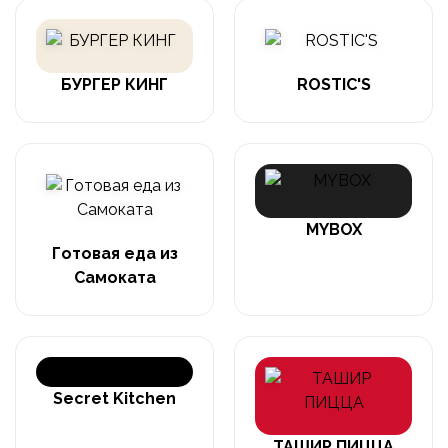
БУРГЕР КИНГ
ROSTIC'S
MYBOX
Готовая еда из
Самоката
Secret Kitchen
ТАШИР ПИЦЦА