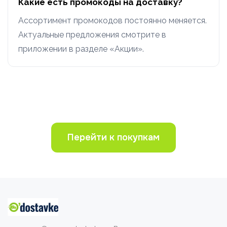
Какие есть промокоды на доставку?
Ассортимент промокодов постоянно меняется.
Актуальные предложения смотрите в
приложении в разделе «Акции».
Перейти к покупкам