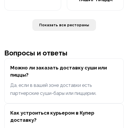
Показать все рестораны
Вопросы и ответы
Можно ли заказать доставку суши или
пиццы?
Да, если в вашей зоне доставки есть
партнерские суши-бары или пиццерии.
Как устроиться курьером в Купер
доставку?