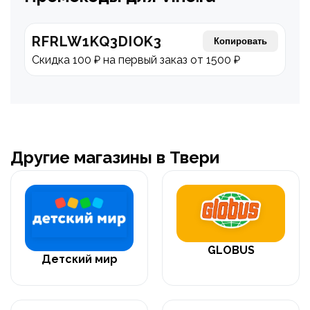
RFRLW1KQ3DIOK3
Копировать
Скидка 100 ₽ на первый заказ от 1500 ₽
Другие магазины в Твери
GLOBUS
Детский мир