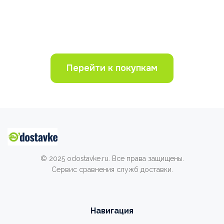
Перейти к покупкам
© 2025 odostavke.ru. Все права защищены.
Сервис сравнения служб доставки.
Навигация