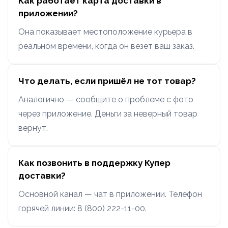
Как работает карта доставки в
приложении?
Она показывает местоположение курьера в
реальном времени, когда он везет ваш заказ.
Что делать, если пришёл не тот товар?
Аналогично — сообщите о проблеме с фото
через приложение. Деньги за неверный товар
вернут.
Как позвонить в поддержку Купер
доставки?
Основной канал — чат в приложении. Телефон
горячей линии: 8 (800) 222-11-00.