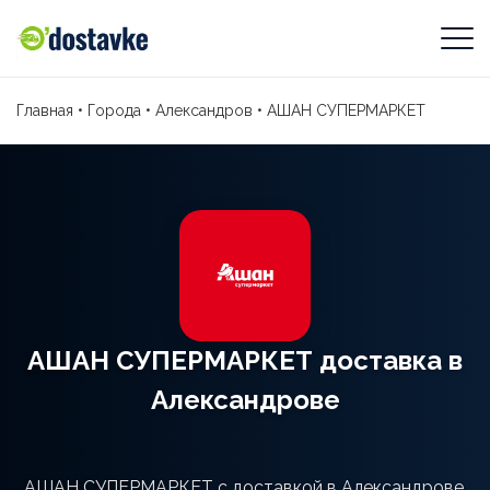
Главная
•
Города
•
Александров
•
АШАН СУПЕРМАРКЕТ
АШАН СУПЕРМАРКЕТ доставка в
Александрове
АШАН СУПЕРМАРКЕТ с доставкой в Александрове.