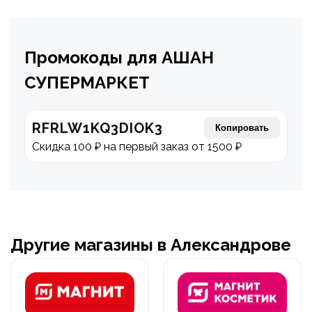
Промокоды для АШАН
СУПЕРМАРКЕТ
RFRLW1KQ3DIOK3
Копировать
Скидка 100 ₽ на первый заказ от 1500 ₽
Другие магазины в Александрове