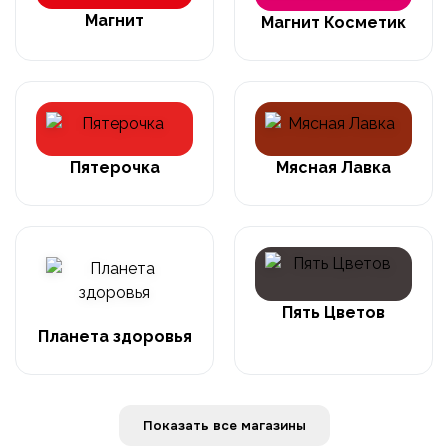
Магнит
Магнит Косметик
Пятерочка
Мясная Лавка
Пять Цветов
Планета здоровья
Показать все магазины