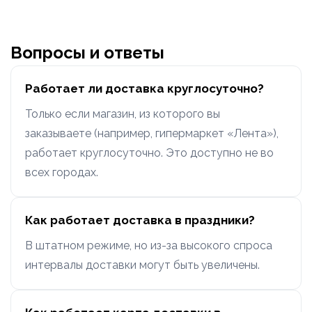
Вопросы и ответы
Работает ли доставка круглосуточно?
Только если магазин, из которого вы
заказываете (например, гипермаркет «Лента»),
работает круглосуточно. Это доступно не во
всех городах.
Как работает доставка в праздники?
В штатном режиме, но из-за высокого спроса
интервалы доставки могут быть увеличены.