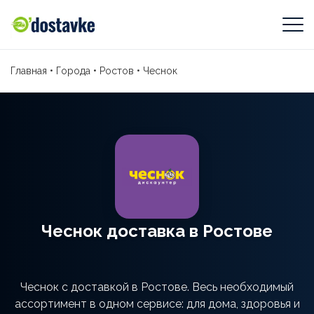
Главная
•
Города
•
Ростов
•
Чеснок
Чеснок доставка в Ростове
Чеснок с доставкой в Ростове. Весь необходимый
ассортимент в одном сервисе: для дома, здоровья и