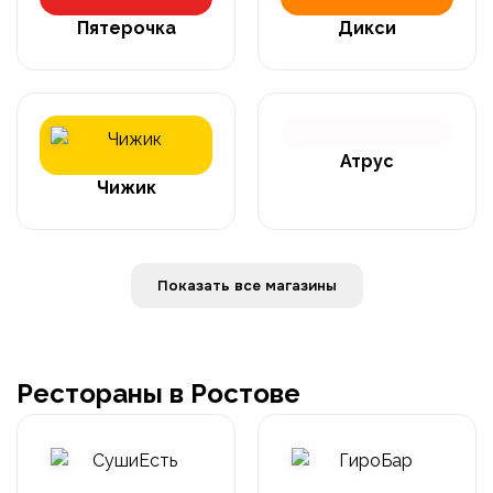
Пятерочка
Дикси
Атрус
Чижик
Показать все магазины
Рестораны в Ростове