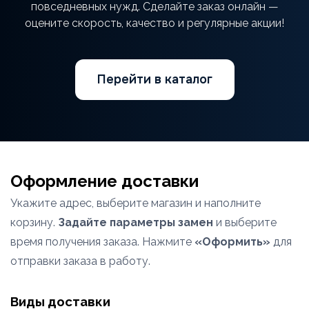
повседневных нужд. Сделайте заказ онлайн —
оцените скорость, качество и регулярные акции!
Перейти в каталог
Оформление доставки
Укажите адрес, выберите магазин и наполните
корзину.
Задайте параметры замен
и выберите
время получения заказа. Нажмите
«Оформить»
для
отправки заказа в работу.
Виды доставки