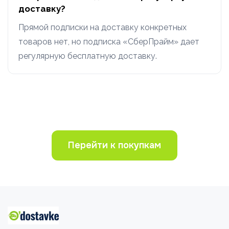
доставку?
Прямой подписки на доставку конкретных
товаров нет, но подписка «СберПрайм» дает
регулярную бесплатную доставку.
Перейти к покупкам