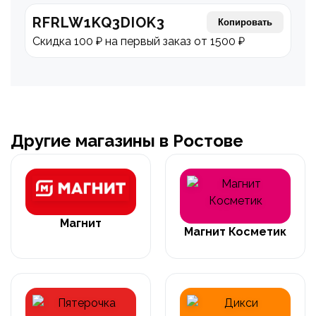
RFRLW1KQ3DIOK3
Копировать
Скидка 100 ₽ на первый заказ от 1500 ₽
Другие магазины в Ростове
Магнит
Магнит Косметик