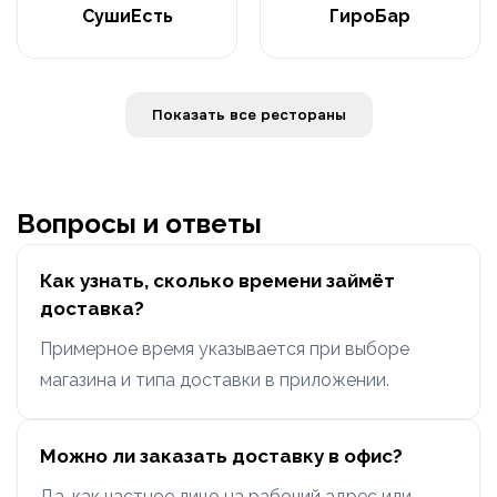
СушиЕсть
ГироБар
Показать все рестораны
Вопросы и ответы
Как узнать, сколько времени займёт
доставка?
Примерное время указывается при выборе
магазина и типа доставки в приложении.
Можно ли заказать доставку в офис?
Да, как частное лицо на рабочий адрес или