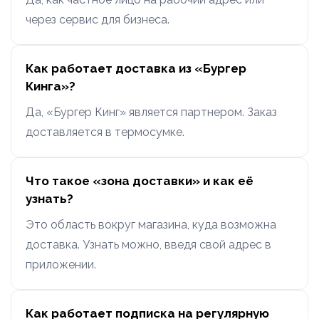
через сервис для бизнеса.
Как работает доставка из «Бургер
Кинга»?
Да, «Бургер Кинг» является партнером. Заказ
доставляется в термосумке.
Что такое «зона доставки» и как её
узнать?
Это область вокруг магазина, куда возможна
доставка. Узнать можно, введя свой адрес в
приложении.
Как работает подписка на регулярную