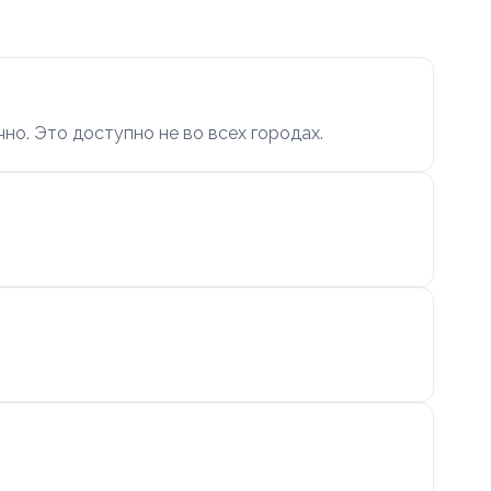
чно. Это доступно не во всех городах.