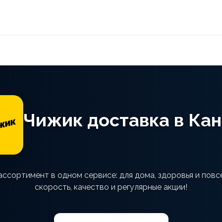
Чижик доставка в Ка
ассортимент в одном сервисе: для дома, здоровья и повс
скорость, качество и регулярные акции!