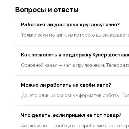
Вопросы и ответы
Работает ли доставка круглосуточно?
Только если магазин, из которого вы заказывае
Как позвонить в поддержку Купер достав
Основной канал — чат в приложении. Телефон гор
Можно ли работать на своём авто?
Да, это один из основных форматов работы. Тр
Что делать, если пришёл не тот товар?
Аналогично — сообщите о проблеме с фото чере