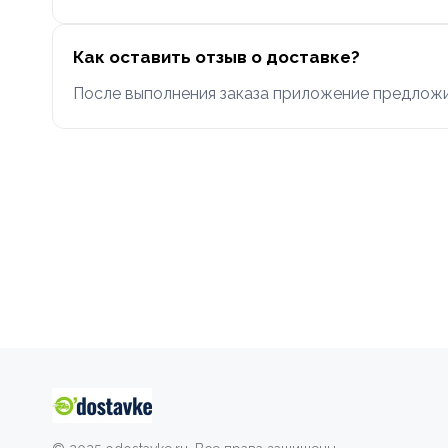
Как оставить отзыв о доставке?
После выполнения заказа приложение предложи