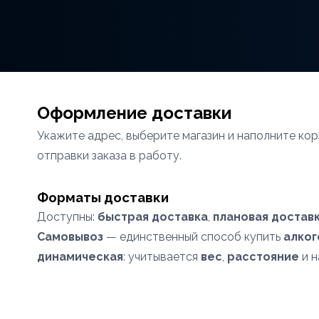
Оформление доставки
Укажите адрес, выберите магазин и наполните кор
отправки заказа в работу.
Форматы доставки
Доступны:
быстрая доставка
,
плановая доставк
Самовывоз
— единственный способ купить
алког
динамическая
: учитывается
вес
,
расстояние
и н