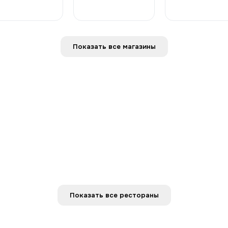
Показать все магазины
Показать все рестораны