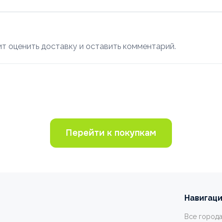
т оценить доставку и оставить комментарий.
Перейти к покупкам
Навигац
Все город