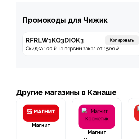
Промокоды для Чижик
RFRLW1KQ3DIOK3
Копировать
Скидка 100 ₽ на первый заказ от 1500 ₽
Другие магазины в Канаше
Магнит
Магнит