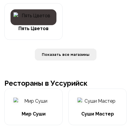
Пять Цветов
Показать все магазины
Рестораны в Уссурийск
Мир Суши
Суши Мастер