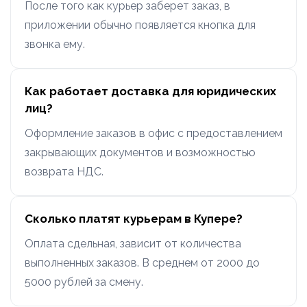
После того как курьер заберет заказ, в
приложении обычно появляется кнопка для
звонка ему.
Как работает доставка для юридических
лиц?
Оформление заказов в офис с предоставлением
закрывающих документов и возможностью
возврата НДС.
Сколько платят курьерам в Купере?
Оплата сдельная, зависит от количества
выполненных заказов. В среднем от 2000 до
5000 рублей за смену.