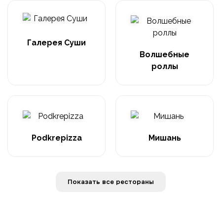
Галерея Суши
Волшебные
роллы
Podkrepizza
Мишань
Показать все рестораны