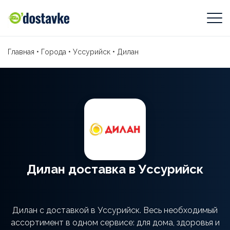
Главная
•
Города
•
Уссурийск
•
Дилан
Дилан доставка в Уссурийск
Дилан с доставкой в Уссурийск. Весь необходимый
ассортимент в одном сервисе: для дома, здоровья и