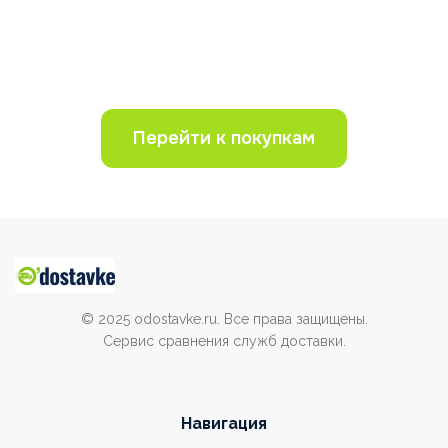
Перейти к покупкам
© 2025 odostavke.ru. Все права защищены.
Сервис сравнения служб доставки.
Навигация