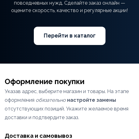
повседневных нужд. Сделайте заказ онлайн —
оцените скорость, качество и регулярные акции!
Перейти в каталог
Оформление покупки
Указав адрес, выберите магазин и товары. На этапе
оформления
обязательно
настройте замены
отсутствующих позиций. Укажите желаемое время
доставки и подтвердите заказ.
Доставка и самовывоз