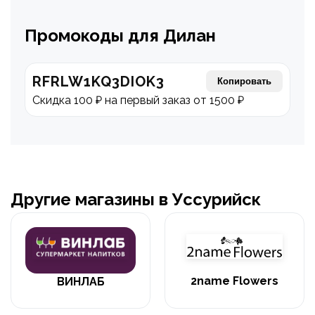
Промокоды для Дилан
RFRLW1KQ3DIOK3
Копировать
Скидка 100 ₽ на первый заказ от 1500 ₽
Другие магазины в Уссурийск
2name Flowers
ВИНЛАБ