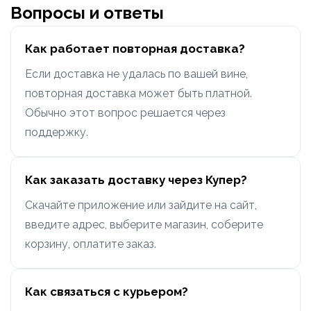
Вопросы и ответы
Как работает повторная доставка?
Если доставка не удалась по вашей вине,
повторная доставка может быть платной.
Обычно этот вопрос решается через
поддержку.
Как заказать доставку через Купер?
Скачайте приложение или зайдите на сайт,
введите адрес, выберите магазин, соберите
корзину, оплатите заказ.
Как связаться с курьером?