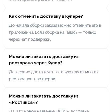
Как отменить доставку в Купере?
До начала сборки заказа можно отменить его в
приложении. Если сборка началась — только
через чат поддержки.
Можно ли заказать доставку из
ресторана через Купер?
Да, сервис доставляет готовую еду из многих
ресторанов-партнеров.
Можно ли заказать доставку из
«Ростикса»?
Да, это новое название «КФС», доставка