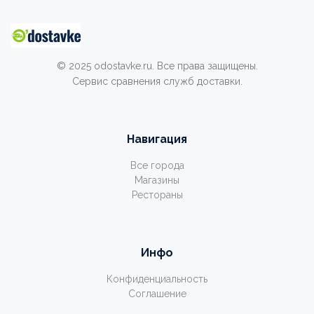
© 2025 odostavke.ru. Все права защищены.
Сервис сравнения служб доставки.
Навигация
Все города
Магазины
Рестораны
Инфо
Конфиденциальность
Соглашение