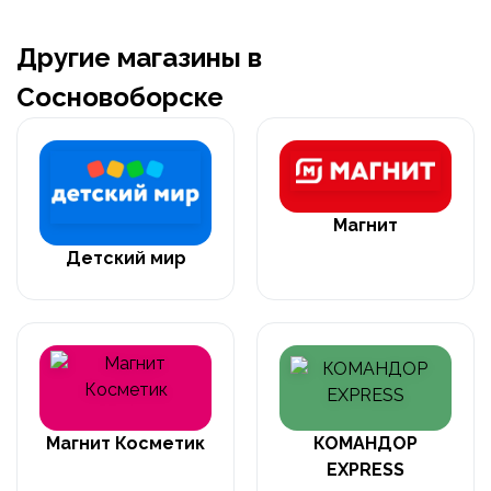
Другие магазины в
Сосновоборске
Магнит
Детский мир
Магнит Косметик
КОМАНДОР
EXPRESS