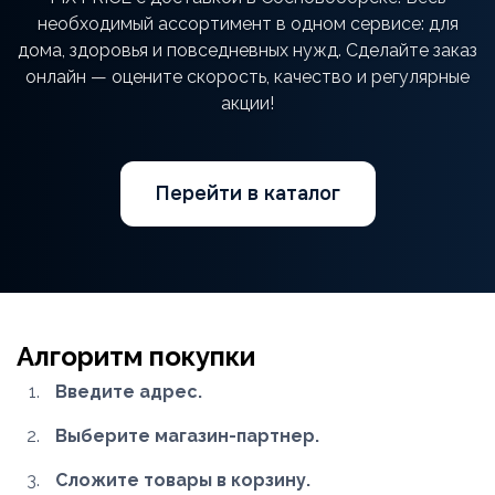
необходимый ассортимент в одном сервисе: для
дома, здоровья и повседневных нужд. Сделайте заказ
онлайн — оцените скорость, качество и регулярные
акции!
Перейти в каталог
Алгоритм покупки
Введите адрес.
Выберите магазин-партнер.
Сложите товары в корзину.