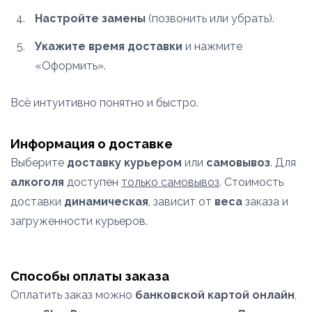
Настройте замены
(позвонить или убрать).
Укажите время доставки
и нажмите
«Оформить».
Всё интуитивно понятно и быстро.
Информация о доставке
Выберите
доставку курьером
или
самовывоз
. Для
алкоголя
доступен
только самовывоз
. Стоимость
доставки
динамическая
, зависит от
веса
заказа и
загруженности курьеров.
Способы оплаты заказа
Оплатить заказ можно
банковской картой онлайн
,