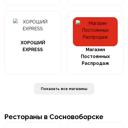
ХОРОШИЙ
EXPRESS
Магазин
Постоянных
Распродаж
Показать все магазины
Рестораны в Сосновоборске