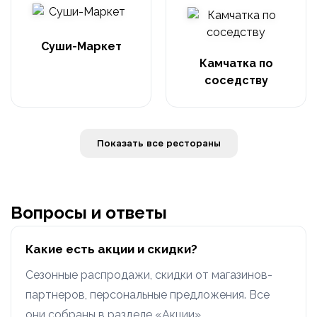
Суши-Маркет
Камчатка по
соседству
Показать все рестораны
Вопросы и ответы
Какие есть акции и скидки?
Сезонные распродажи, скидки от магазинов-
партнеров, персональные предложения. Все
они собраны в разделе «Акции».