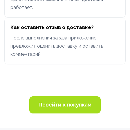
работает.
Как оставить отзыв о доставке?
После выполнения заказа приложение
предложит оценить доставку и оставить
комментарий.
Перейти к покупкам