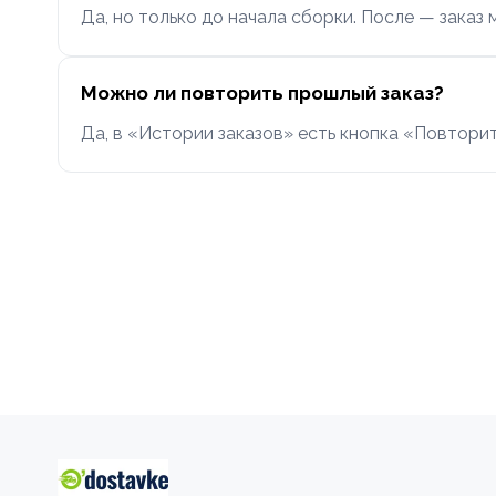
Да, но только до начала сборки. После — заказ
Можно ли повторить прошлый заказ?
Да, в «Истории заказов» есть кнопка «Повторит