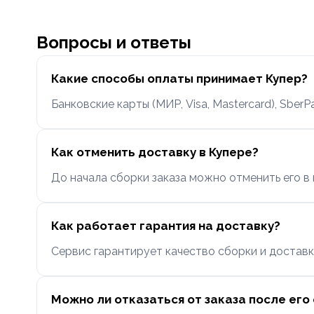
Вопросы и ответы
Какие способы оплаты принимает Купер?
Банковские карты (МИР, Visa, Mastercard), Sber
Как отменить доставку в Купере?
До начала сборки заказа можно отменить его в
Как работает гарантия на доставку?
Сервис гарантирует качество сборки и доставк
Можно ли отказаться от заказа после ег