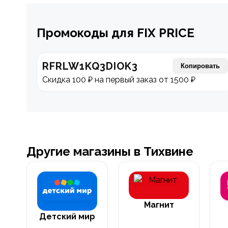
Промокоды для FIX PRICE
RFRLW1KQ3DIOK3
Копировать
Скидка 100 ₽ на первый заказ от 1500 ₽
Другие магазины в Тихвине
Магнит
Детский мир