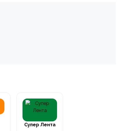
Супер Лента