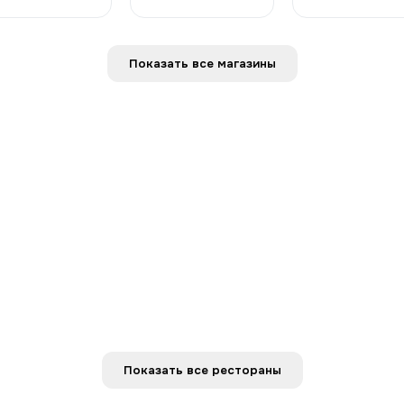
Показать все магазины
Показать все рестораны