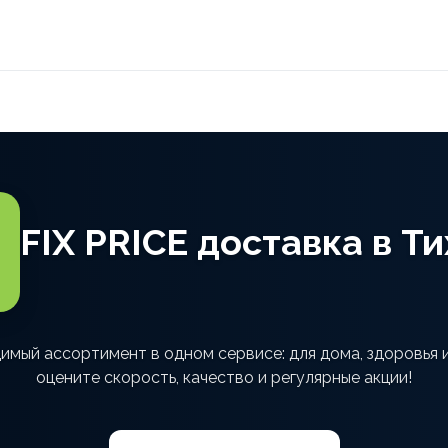
FIX PRICE доставка в Т
димый ассортимент в одном сервисе: для дома, здоровья
оцените скорость, качество и регулярные акции!